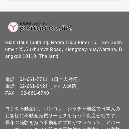
Glas Haus Building, Room 1503 Floor 15,1 Soi Sukh
umvit 25,Sukhumvit Road, Klongtoey-nua,Wattana, B
angkok 10110, Thailand
電話：02-661-7711 （日本人対応）
電話：02-661-6424（タイ人対応）
FAX ：02-661-6740
ヨシダ不動産は、バンコク、シラチャ地区で日本人の
お客様に不動産売買サービスを行う不動産会社です。
長年の経験を持つ不動産のプロがマンション、アパー