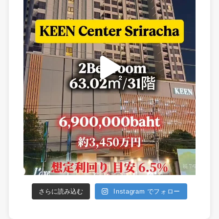
さらに読み込む
Instagram でフォロー