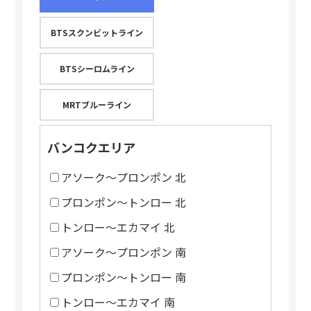
BTSスクンビットライン
BTSシーロムライン
MRTブルーライン
バンコクエリア
アソーク～プロンポン 北
プロンポン～トンロー 北
トンロー～エカマイ 北
アソーク～プロンポン 南
プロンポン～トンロー 南
トンロー～エカマイ 南