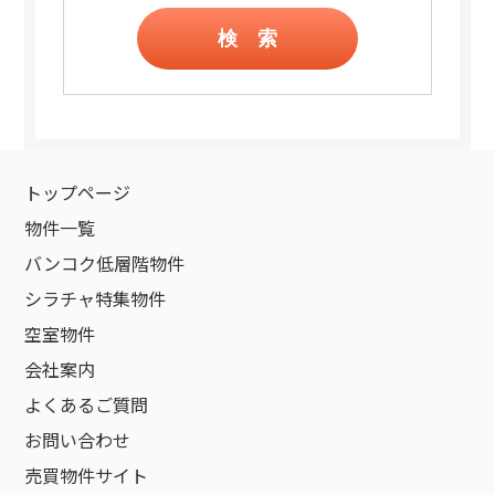
検 索
トップページ
物件一覧
バンコク低層階物件
シラチャ特集物件
空室物件
会社案内
よくあるご質問
お問い合わせ
売買物件サイト