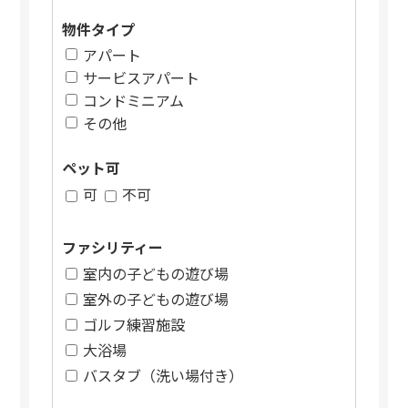
物件タイプ
アパート
サービスアパート
コンドミニアム
その他
ペット可
可
不可
ファシリティー
室内の子どもの遊び場
室外の子どもの遊び場
ゴルフ練習施設
大浴場
バスタブ（洗い場付き）