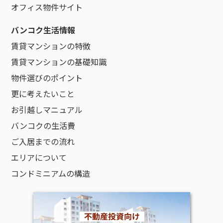
オフィス物件サイト
バンコク生活情報
賃貸マンションの特徴
賃貸マンションの基礎知識
物件選びのポイント
更に考えたいこと
お引越しマニュアル
バンコクの生活費
ご入居までの流れ
エリアについて
コンドミニアムの構造