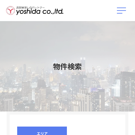
物件検索
エリア