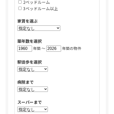
2ベッドルーム
3ベッドルーム以上
家賃を選ぶ
築年数を選択
年築 〜
年築の物件
駅徒歩を選択
病院まで
スーパーまで