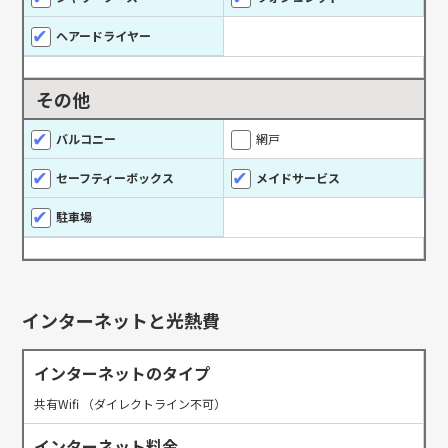
ヘアードライヤー
その他
バルコニー
網戸
セーフティーボックス
メイドサービス
駐車場
インターネットと光熱費
インターネットのタイプ
共有Wifi （ダイレクトライン不可）
インターネット料金