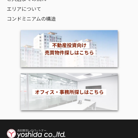
エリアについて
コンドミニアムの構造