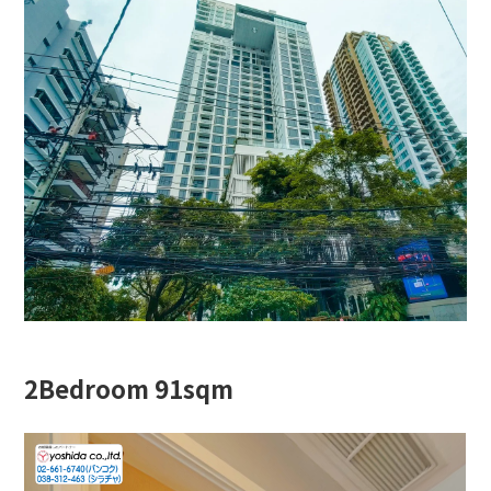
2Bedroom 91sqm