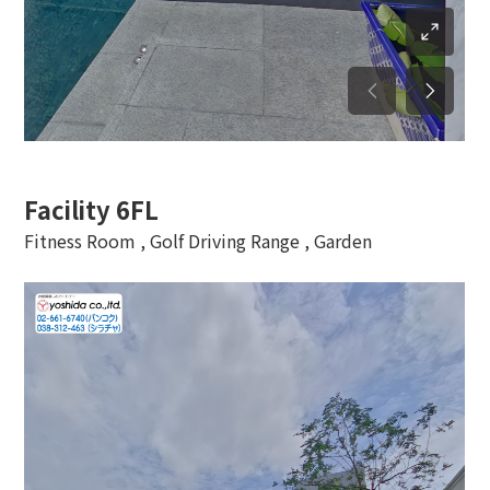
Facility 6FL
Fitness Room , Golf Driving Range , Garden