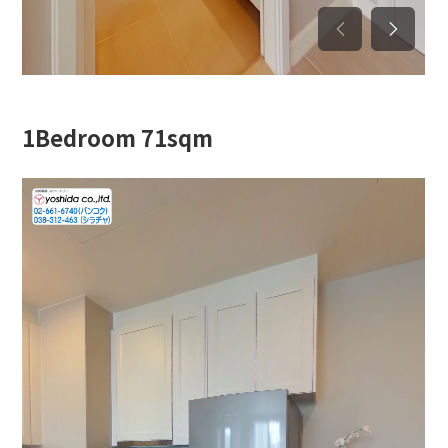
1Bedroom 71sqm