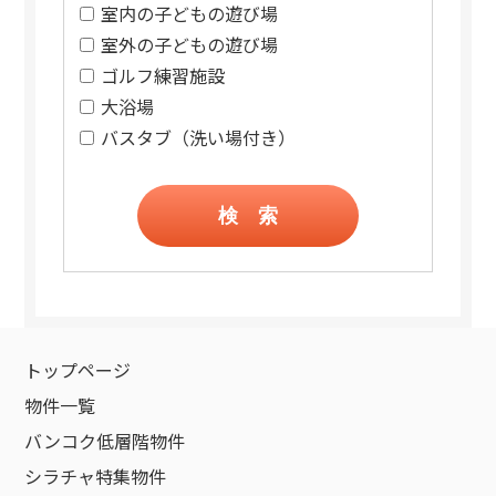
室内の子どもの遊び場
室外の子どもの遊び場
ゴルフ練習施設
大浴場
バスタブ（洗い場付き）
検 索
トップページ
物件一覧
バンコク低層階物件
シラチャ特集物件