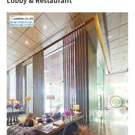
Lobby & Restaurant