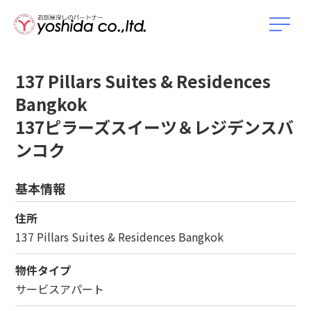
137 Pillars Suites & Residences
Bangkok
137ピラーズスイーツ＆レジデンスバ
ンコク
基本情報
住所
137 Pillars Suites & Residences Bangkok
物件タイプ
サービスアパート