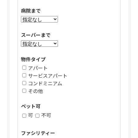
病院まで
スーパーまで
物件タイプ
アパート
サービスアパート
コンドミニアム
その他
ペット可
可
不可
ファシリティー