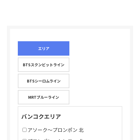
エリア
BTSスクンビットライン
BTSシーロムライン
MRTブルーライン
バンコクエリア
アソーク～プロンポン 北