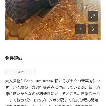
物件評価
立地
大人気物件Baan Jumjureeの横にそびえ立つ新築物件で
す。ソイ39の一方通行交差点に位置している為、若干渋
滞に遭いがちなのが利便性にかけるところ。日系スーパ
ーまで徒歩7分、BTSプロンポン駅まで約10分程の距離