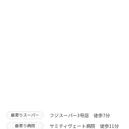
フジスーパー3号店 徒歩7分
最寄りスーパー
サミティヴェート病院 徒歩11分
最寄り病院