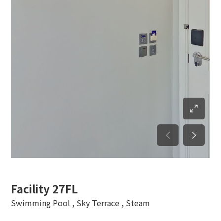
Facility 27FL
Swimming Pool , Sky Terrace , Steam