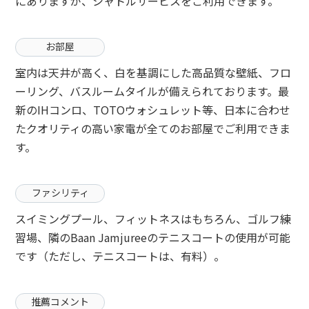
にありますが、シャトルサービスをご利用できます。
お部屋
室内は天井が高く、白を基調にした高品質な壁紙、フロ
ーリング、バスルームタイルが備えられております。最
新のIHコンロ、TOTOウォシュレット等、日本に合わせ
たクオリティの高い家電が全てのお部屋でご利用できま
す。
ファシリティ
スイミングプール、フィットネスはもちろん、ゴルフ練
習場、隣のBaan Jamjureeのテニスコートの使用が可能
です（ただし、テニスコートは、有料）。
推薦コメント