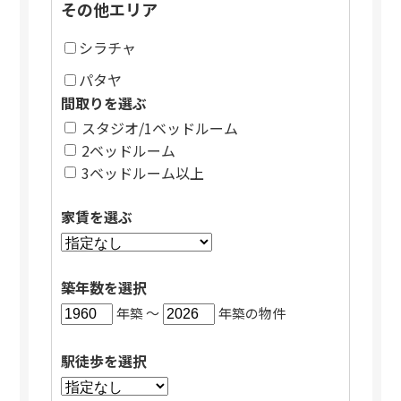
その他エリア
シラチャ
パタヤ
間取りを選ぶ
スタジオ/1ベッドルーム
2ベッドルーム
3ベッドルーム以上
家賃を選ぶ
築年数を選択
年築 〜
年築の物件
駅徒歩を選択