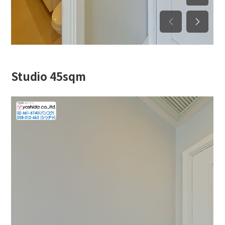
Studio 45sqm