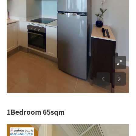
1Bedroom 65sqm