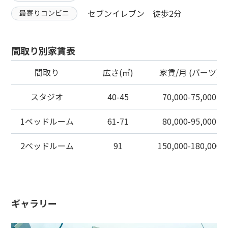
セブンイレブン 徒歩2分
最寄りコンビニ
間取り別家賃表
間取り
広さ(㎡)
家賃/月 (バーツ)
スタジオ
40-45
70,000-75,000
1ベッドルーム
61-71
80,000-95,000
2ベッドルーム
91
150,000-180,000
ギャラリー