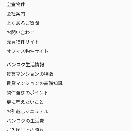
空室物件
会社案内
よくあるご質問
お問い合わせ
売買物件サイト
オフィス物件サイト
バンコク生活情報
賃貸マンションの特徴
賃貸マンションの基礎知識
物件選びのポイント
更に考えたいこと
お引越しマニュアル
バンコクの生活費
ご入居までの流れ