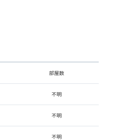
部屋数
不明
不明
不明