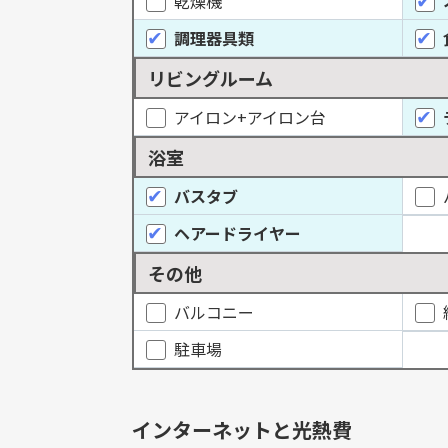
乾燥機
調理器具類
リビングルーム
アイロン+アイロン台
浴室
バスタブ
ヘアードライヤー
その他
バルコニー
駐車場
インターネットと光熱費