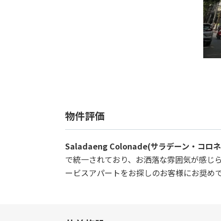
物件評価
Saladaeng Colonade(サラデーン・コロ
で統一されており、お洒落な雰囲気が感じ
ービスアパートをお探しのお客様にお奨め