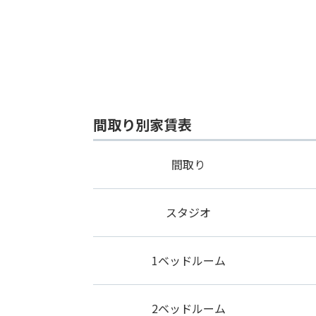
間取り別家賃表
間取り
スタジオ
1ベッドルーム
2ベッドルーム