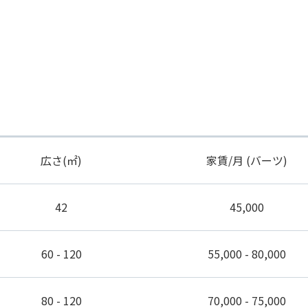
広さ(㎡)
家賃/月 (バーツ)
42
45,000
60 - 120
55,000 - 80,000
80 - 120
70,000 - 75,000