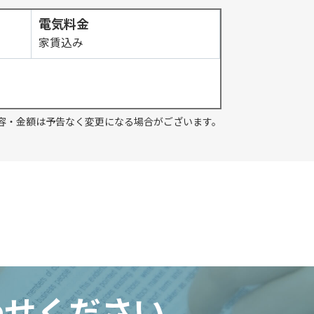
電気料金
家賃込み
容・金額は予告なく変更になる場合がございます。
わせください