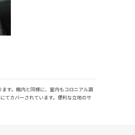
なります。館内と同様に、室内もコロニアル調
スにてカバーされています。便利な立地のサ