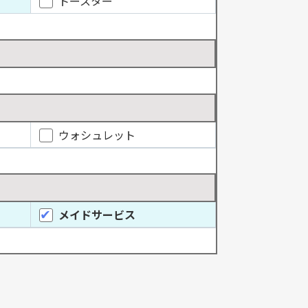
トースター
ウォシュレット
メイドサービス