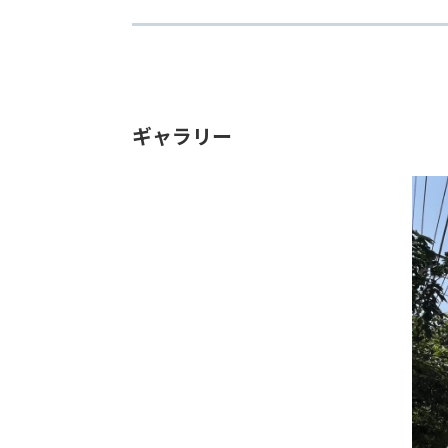
ギャラリー