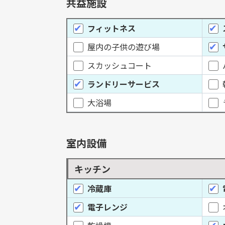
共益施設
フィットネス
屋内の子供の遊び場
スカッシュコート
ランドリーサービス
大浴場
室内設備
キッチン
冷蔵庫
電子レンジ