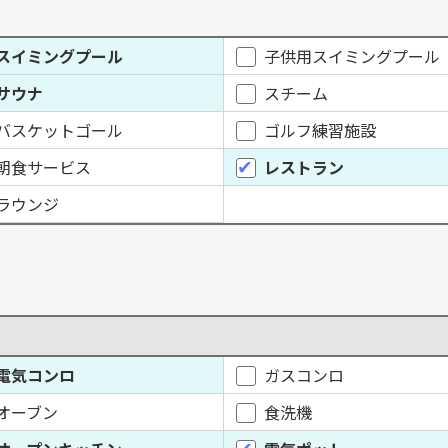
スイミングプール
子供用スイミングプール
サウナ
スチーム
バスケットゴール
ゴルフ練習施設
朝食サービス
レストラン
ラウンジ
電気コンロ
ガスコンロ
オーブン
食洗機