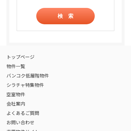
検 索
トップページ
物件一覧
バンコク低層階物件
シラチャ特集物件
空室物件
会社案内
よくあるご質問
お問い合わせ