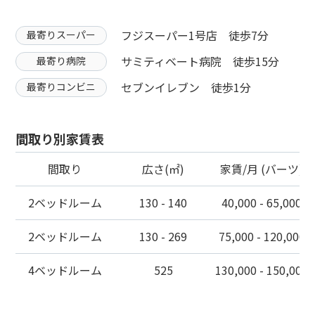
フジスーパー1号店 徒歩7分
最寄りスーパー
サミティベート病院 徒歩15分
最寄り病院
セブンイレブン 徒歩1分
最寄りコンビニ
間取り別家賃表
間取り
広さ(㎡)
家賃/月 (バーツ)
2ベッドルーム
130 - 140
40,000 - 65,000
2ベッドルーム
130 - 269
75,000 - 120,000
4ベッドルーム
525
130,000 - 150,000