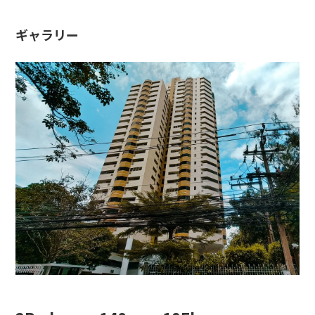
ギャラリー