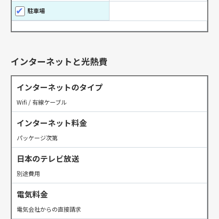
駐車場
インターネットと光熱費
インターネットのタイプ
Wifi / 有線ケーブル
インターネット料金
パッケージ次第
日本のテレビ放送
別途費用
電気料金
電気会社からの直接請求