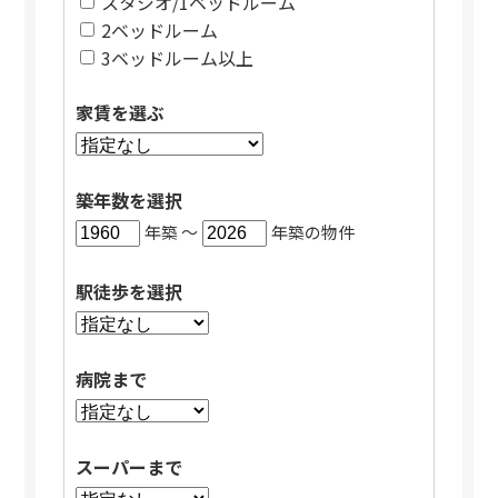
スタジオ/1ベッドルーム
2ベッドルーム
3ベッドルーム以上
家賃を選ぶ
築年数を選択
年築 〜
年築の物件
駅徒歩を選択
病院まで
スーパーまで