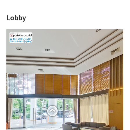
Lobby