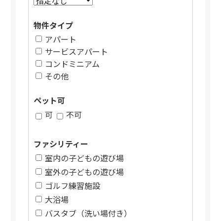
物件タイプ
アパート
サービスアパート
コンドミニアム
その他
ペット可
可
不可
ファシリティー
室内の子どもの遊び場
室外の子どもの遊び場
ゴルフ練習施設
大浴場
バスタブ（洗い場付き）