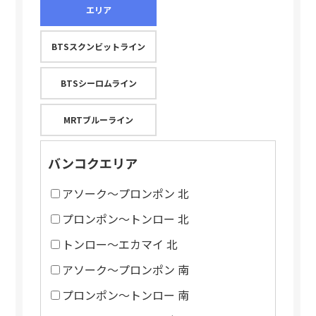
エリア
BTSスクンビットライン
BTSシーロムライン
MRTブルーライン
バンコクエリア
アソーク～プロンポン 北
プロンポン～トンロー 北
トンロー～エカマイ 北
アソーク～プロンポン 南
プロンポン～トンロー 南