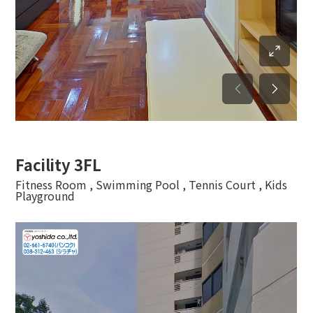
Facility 3FL
Fitness Room , Swimming Pool , Tennis Court , Kids
Playground