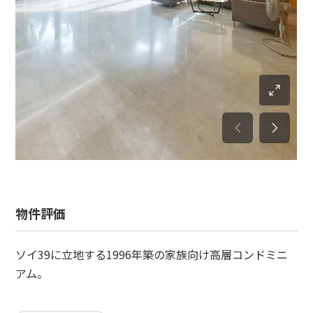
物件評価
ソイ39に立地する1996年築の家族向け高層コンドミニ
アム。