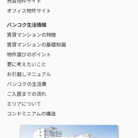
売買物件サイト
オフィス物件サイト
バンコク生活情報
賃貸マンションの特徴
賃貸マンションの基礎知識
物件選びのポイント
更に考えたいこと
お引越しマニュアル
バンコクの生活費
ご入居までの流れ
エリアについて
コンドミニアムの構造