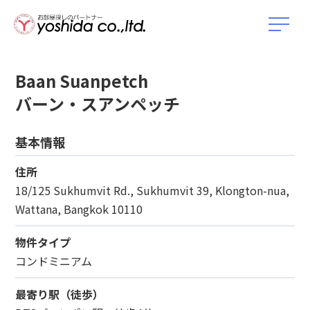
Baan Suanpetch
バーン・スアンペッチ
基本情報
住所
18/125 Sukhumvit Rd., Sukhumvit 39, Klongton-nua,
Wattana, Bangkok 10110
物件タイプ
コンドミニアム
最寄り駅（徒歩）