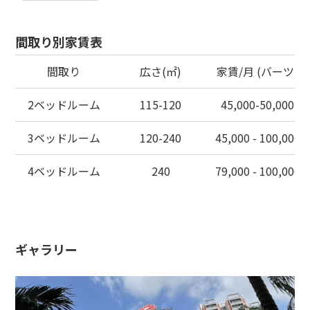
間取り別家賃表
間取り
広さ(㎡)
家賃/月 (バーツ)
2ベッドルーム
115-120
45,000-50,000
3ベッドルーム
120-240
45,000 - 100,000
4ベッドルーム
240
79,000 - 100,000
ギャラリー