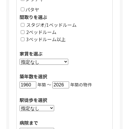
パタヤ
間取りを選ぶ
スタジオ/1ベッドルーム
2ベッドルーム
3ベッドルーム以上
家賃を選ぶ
築年数を選択
年築 〜
年築の物件
駅徒歩を選択
病院まで