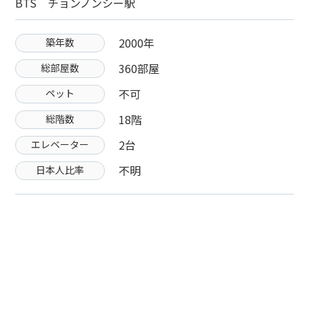
BTS チョンノンシー駅
2000年
築年数
360部屋
総部屋数
不可
ペット
18階
総階数
2台
エレベーター
不明
日本人比率