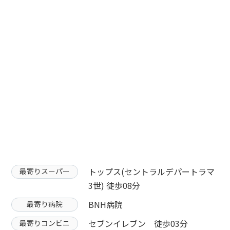
トップス(セントラルデパートラマ
最寄りスーパー
3世) 徒歩08分
BNH病院
最寄り病院
セブンイレブン 徒歩03分
最寄りコンビニ