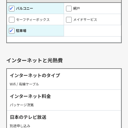
バルコニー
網戸
セーフティーボックス
メイドサービス
駐車場
インターネットと光熱費
インターネットのタイプ
Wifi / 有線ケーブル
インターネット料金
パッケージ次第
日本のテレビ放送
別途申し込み