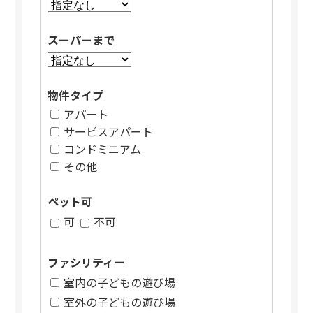
スーパーまで
物件タイプ
アパート
サービスアパート
コンドミニアム
その他
ペット可
可
不可
ファシリティー
室内の子どもの遊び場
室外の子どもの遊び場