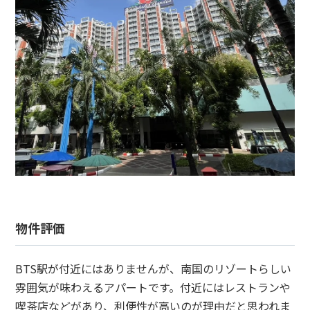
物件評価
BTS駅が付近にはありませんが、南国のリゾートらしい
雰囲気が味わえるアパートです。付近にはレストランや
喫茶店などがあり、利便性が高いのが理由だと思われま