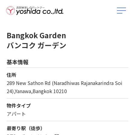
Bangkok Garden
バンコク ガーデン
基本情報
住所
289 New Sathon Rd (Naradhiwas Rajanakarindra Soi
24),Yanawa,Bangkok 10210
物件タイプ
アパート
最寄り駅（徒歩）