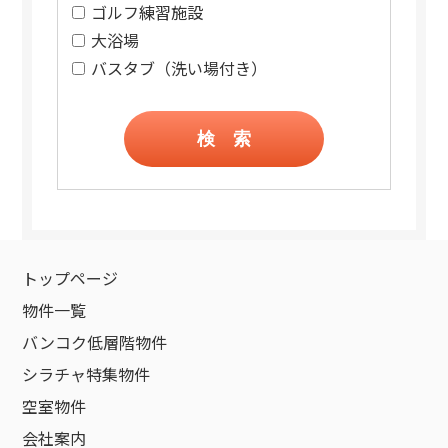
ゴルフ練習施設
大浴場
バスタブ（洗い場付き）
検 索
トップページ
物件一覧
バンコク低層階物件
シラチャ特集物件
空室物件
会社案内