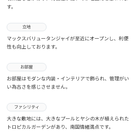
す。
立地
マックスバリュータンジャイが至近にオープンし、利便
性も向上しております。
お部屋
お部屋はモダンな内装・インテリアで飾られ、管理がい
い為古さを感じさせません。
ファシリティ
大きな敷地には、大きなプールとヤシの木が植えられた
トロピカルガーデンがあり、南国情緒満点です。