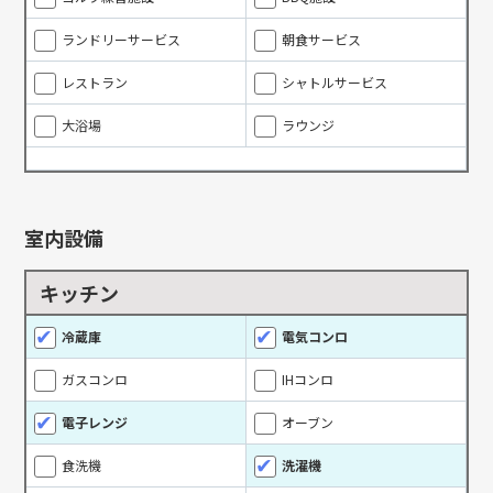
ランドリーサービス
朝食サービス
レストラン
シャトルサービス
大浴場
ラウンジ
室内設備
キッチン
冷蔵庫
電気コンロ
ガスコンロ
IHコンロ
電子レンジ
オーブン
食洗機
洗濯機