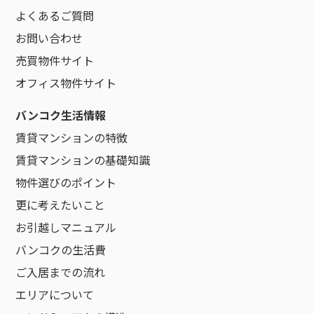
よくあるご質問
お問い合わせ
売買物件サイト
オフィス物件サイト
バンコク生活情報
賃貸マンションの特徴
賃貸マンションの基礎知識
物件選びのポイント
更に考えたいこと
お引越しマニュアル
バンコクの生活費
ご入居までの流れ
エリアについて