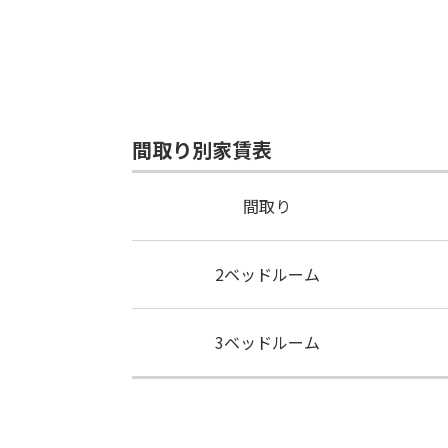
間取り別家賃表
間取り
2ベッドルーム
3ベッドルーム