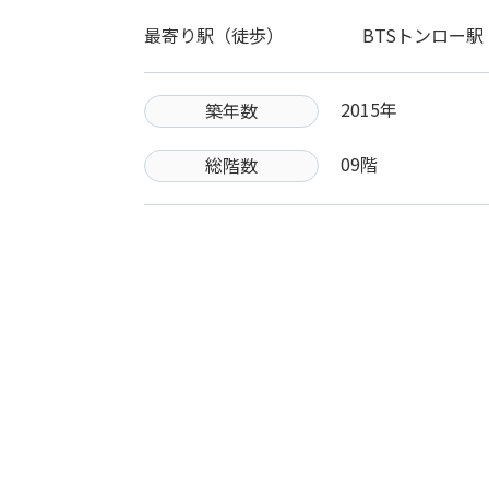
最寄り駅（徒歩）
BTSトンロー駅
2015年
築年数
09階
総階数