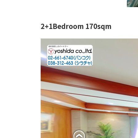
2+1Bedroom 170sqm