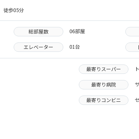
 徒歩05分
06部屋
総部屋数
01台
エレベーター
ト
最寄りスーパー
最寄り病院
最寄りコンビニ