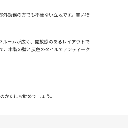
、郊外勤務の方でも不便ない立地です。買い物
ングルームが広く、開放感のあるレイアウトで
て、木製の壁と灰色のタイルでアンティーク
のかたにお勧めでしょう。