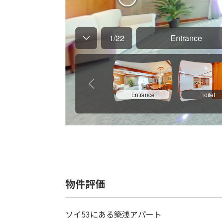
物件評価
ソイ53にある築浅アパート