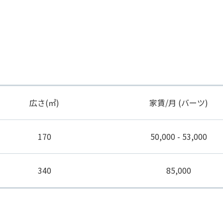
広さ(㎡)
家賃/月 (バーツ)
170
50,000 - 53,000
340
85,000