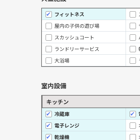
フィットネス
屋内の子供の遊び場
スカッシュコート
ランドリーサービス
大浴場
室内設備
キッチン
冷蔵庫
電子レンジ
乾燥機