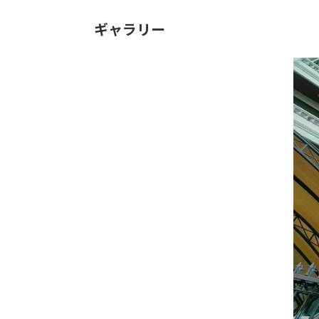
ギャラリー