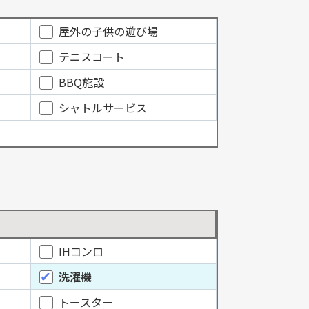
屋外の子供の遊び場
テニスコート
BBQ施設
シャトルサービス
IHコンロ
洗濯機
トースター