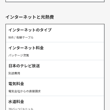
インターネットと光熱費
インターネットのタイプ
Wifi / 有線ケーブル
インターネット料金
パッケージ次第
日本のテレビ放送
別途費用
電気料金
電気会社からの直接請求
水道料金
20バーツ/ユニット