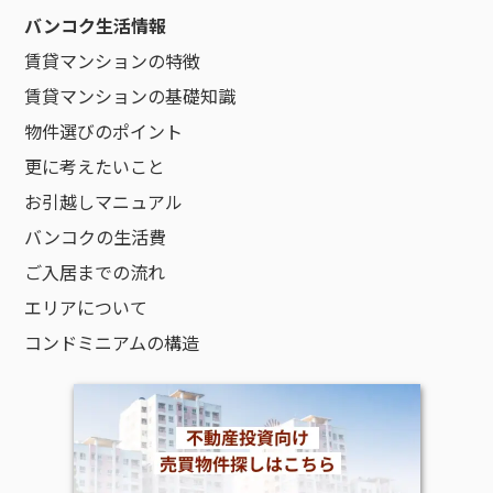
バンコク生活情報
賃貸マンションの特徴
賃貸マンションの基礎知識
物件選びのポイント
更に考えたいこと
お引越しマニュアル
バンコクの生活費
ご入居までの流れ
エリアについて
コンドミニアムの構造