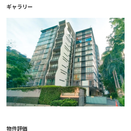
ギャラリー
物件評価