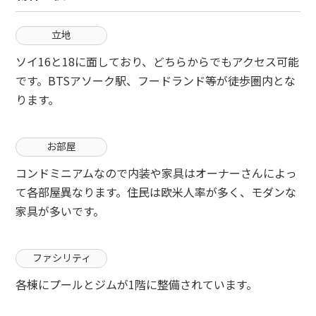
立地
ソイ16と18に面しており、どちらからでもアクセス可能
です。BTSアソーク駅、フードランド等が徒歩圏内とな
ります。
お部屋
コンドミニアムなので内装や家具はオーナーさんによっ
て各部屋異なります。住民は欧米人率が多く、モダンな
家具が多いです。
ファシリティ
各棟にプールとジムが1階に整備されています。