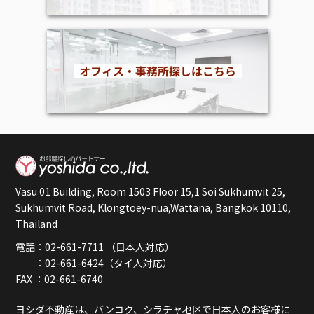
Vasu 01 Building, Room 1503 Floor 15,1 Soi Sukhumvit 25,
Sukhumvit Road, Klongtoey-nua,Wattana, Bangkok 10110,
Thailand
電話：02-661-7711 （日本人対応）
：02-661-6424（タイ人対応）
FAX ：02-661-6740
ヨシダ不動産は、バンコク、シラチャ地区で日本人のお客様に