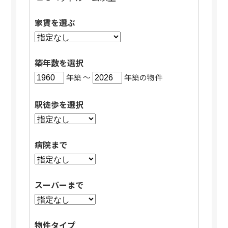
家賃を選ぶ
築年数を選択
年築 〜
年築の物件
駅徒歩を選択
病院まで
スーパーまで
物件タイプ