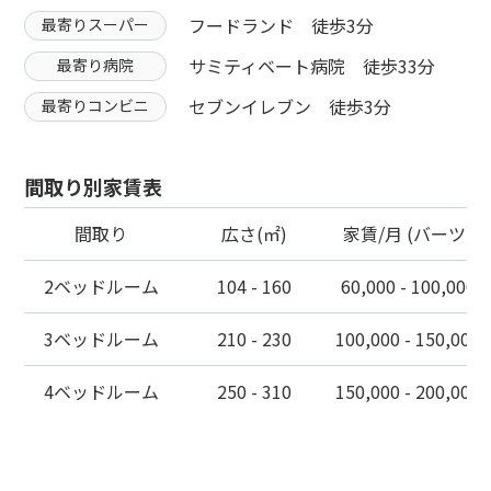
フードランド 徒歩3分
最寄りスーパー
サミティベート病院 徒歩33分
最寄り病院
セブンイレブン 徒歩3分
最寄りコンビニ
間取り別家賃表
間取り
広さ(㎡)
家賃/月 (バーツ)
2ベッドルーム
104 - 160
60,000 - 100,000
3ベッドルーム
210 - 230
100,000 - 150,000
4ベッドルーム
250 - 310
150,000 - 200,000