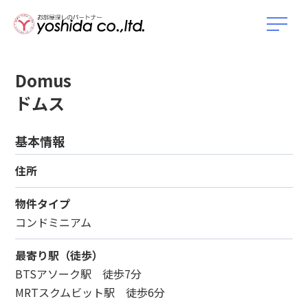
Domus
ドムス
基本情報
住所
物件タイプ
コンドミニアム
最寄り駅（徒歩）
BTSアソーク駅 徒歩7分
MRTスクムビット駅 徒歩6分