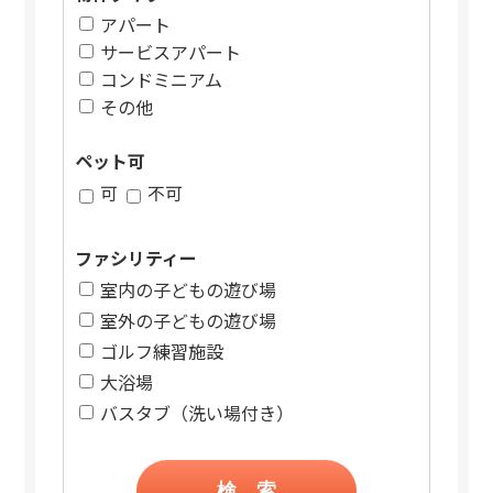
アパート
サービスアパート
コンドミニアム
その他
ペット可
可
不可
ファシリティー
室内の子どもの遊び場
室外の子どもの遊び場
ゴルフ練習施設
大浴場
バスタブ（洗い場付き）
検 索