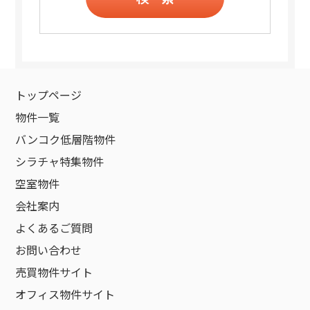
トップページ
物件一覧
バンコク低層階物件
シラチャ特集物件
空室物件
会社案内
よくあるご質問
お問い合わせ
売買物件サイト
オフィス物件サイト