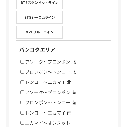
BTSスクンビットライン
BTSシーロムライン
MRTブルーライン
バンコクエリア
アソーク～プロンポン 北
プロンポン～トンロー 北
トンロー～エカマイ 北
アソーク～プロンポン 南
プロンポン～トンロー 南
トンロー～エカマイ 南
エカマイ～オンヌット