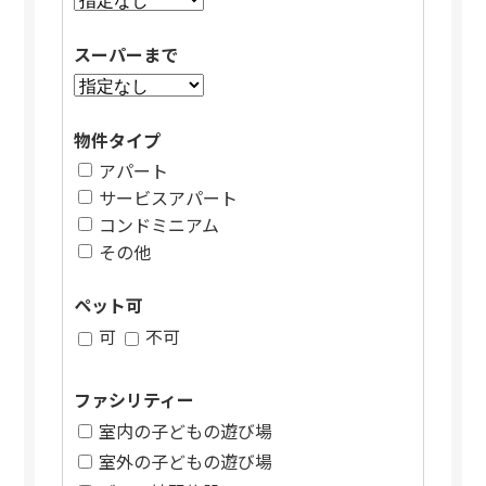
スーパーまで
物件タイプ
アパート
サービスアパート
コンドミニアム
その他
ペット可
可
不可
ファシリティー
室内の子どもの遊び場
室外の子どもの遊び場