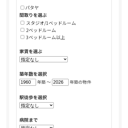
パタヤ
間取りを選ぶ
スタジオ/1ベッドルーム
2ベッドルーム
3ベッドルーム以上
家賃を選ぶ
築年数を選択
年築 〜
年築の物件
駅徒歩を選択
病院まで