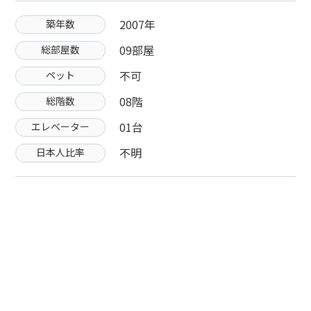
2007年
築年数
09部屋
総部屋数
不可
ペット
08階
総階数
01台
エレベーター
不明
日本人比率