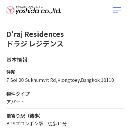
D'raj Residences
ドラジ レジデンス
基本情報
住所
7 Soi 20 Sukhumvit Rd,Klongtoey,Bangkok 10110
物件タイプ
アパート
最寄り駅（徒歩）
BTSプロンポン駅 徒歩11分