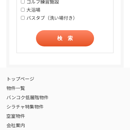
ゴルフ練習施設
大浴場
バスタブ（洗い場付き）
検 索
トップページ
物件一覧
バンコク低層階物件
シラチャ特集物件
空室物件
会社案内