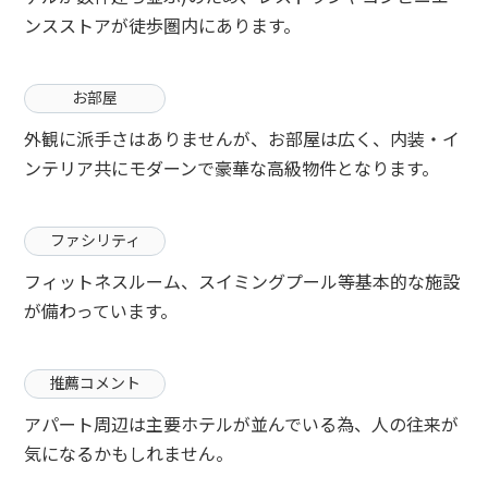
ンスストアが徒歩圏内にあります。
お部屋
外観に派手さはありませんが、お部屋は広く、内装・イ
ンテリア共にモダーンで豪華な高級物件となります。
ファシリティ
フィットネスルーム、スイミングプール等基本的な施設
が備わっています。
推薦コメント
アパート周辺は主要ホテルが並んでいる為、人の往来が
気になるかもしれません。