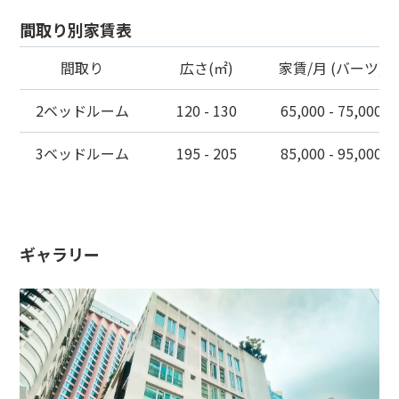
間取り別家賃表
間取り
広さ(㎡)
家賃/月 (バーツ)
2ベッドルーム
120 - 130
65,000 - 75,000
3ベッドルーム
195 - 205
85,000 - 95,000
ギャラリー