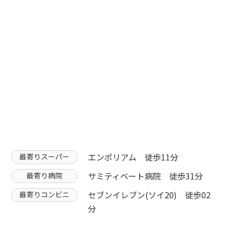
エンポリアム 徒歩11分
最寄りスーパー
サミティベート病院 徒歩31分
最寄り病院
セブンイレブン(ソイ20) 徒歩02
最寄りコンビニ
分