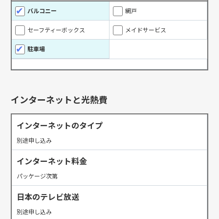
バルコニー
網戸
セーフティーボックス
メイドサービス
駐車場
インターネットと光熱費
インターネットのタイプ
別途申し込み
インターネット料金
パッケージ次第
日本のテレビ放送
別途申し込み