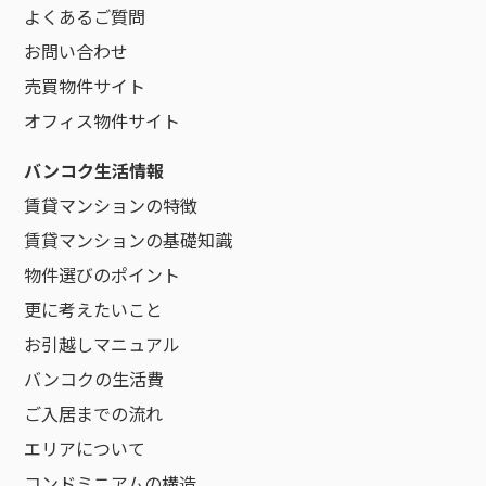
よくあるご質問
お問い合わせ
売買物件サイト
オフィス物件サイト
バンコク生活情報
賃貸マンションの特徴
賃貸マンションの基礎知識
物件選びのポイント
更に考えたいこと
お引越しマニュアル
バンコクの生活費
ご入居までの流れ
エリアについて
コンドミニアムの構造