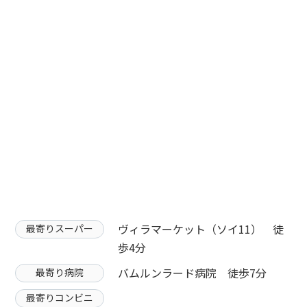
ヴィラマーケット（ソイ11） 徒
最寄りスーパー
歩4分
バムルンラード病院 徒歩7分
最寄り病院
最寄りコンビニ