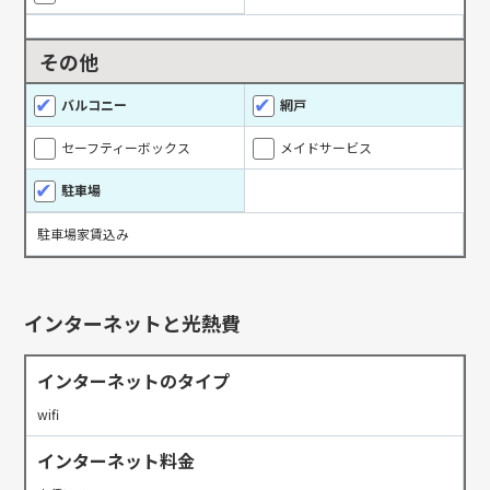
その他
バルコニー
網戸
セーフティーボックス
メイドサービス
駐車場
駐車場家賃込み
インターネットと光熱費
インターネットのタイプ
wifi
インターネット料金