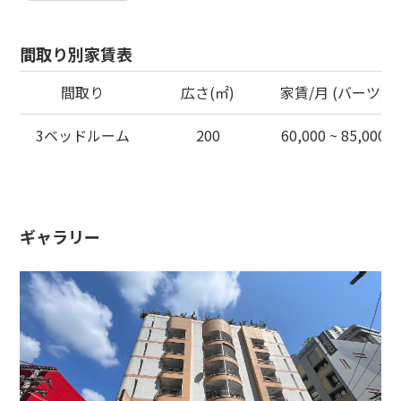
間取り別家賃表
間取り
広さ(㎡)
家賃/月 (バーツ)
3ベッドルーム
200
60,000 ~ 85,000
ギャラリー