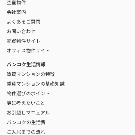
空室物件
会社案内
よくあるご質問
お問い合わせ
売買物件サイト
オフィス物件サイト
バンコク生活情報
賃貸マンションの特徴
賃貸マンションの基礎知識
物件選びのポイント
更に考えたいこと
お引越しマニュアル
バンコクの生活費
ご入居までの流れ