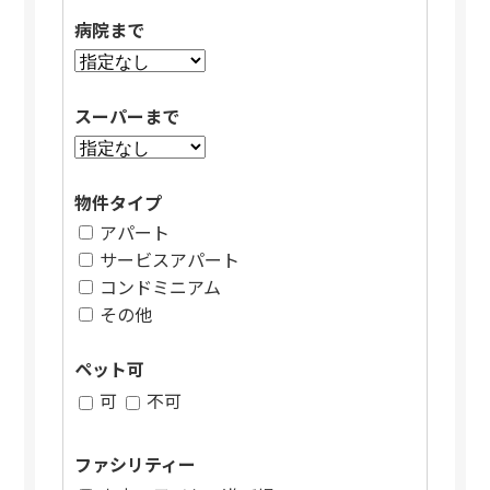
病院まで
スーパーまで
物件タイプ
アパート
サービスアパート
コンドミニアム
その他
ペット可
可
不可
ファシリティー