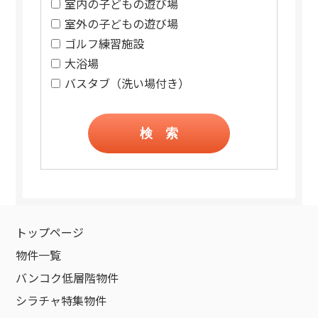
室内の子どもの遊び場
室外の子どもの遊び場
ゴルフ練習施設
大浴場
バスタブ（洗い場付き）
検 索
トップページ
物件一覧
バンコク低層階物件
シラチャ特集物件