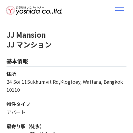
JJ Mansion
JJ マンション
基本情報
住所
24 Soi 11Sukhumvit Rd,Klogtoey, Wattana, Bangkok
10110
物件タイプ
アパート
最寄り駅（徒歩）