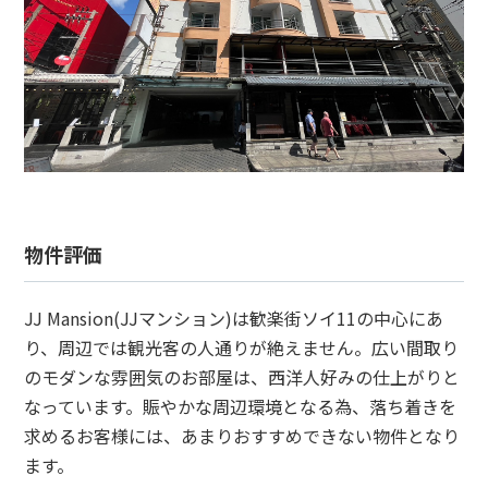
物件評価
JJ Mansion(JJマンション)は歓楽街ソイ11の中心にあ
り、周辺では観光客の人通りが絶えません。広い間取り
のモダンな雰囲気のお部屋は、西洋人好みの仕上がりと
なっています。賑やかな周辺環境となる為、落ち着きを
求めるお客様には、あまりおすすめできない物件となり
ます。