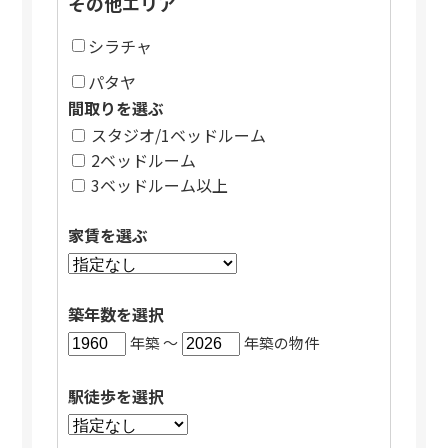
その他エリア
シラチャ
パタヤ
間取りを選ぶ
スタジオ/1ベッドルーム
2ベッドルーム
3ベッドルーム以上
家賃を選ぶ
築年数を選択
年築 〜
年築の物件
駅徒歩を選択