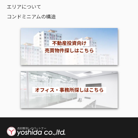
エリアについて
コンドミニアムの構造