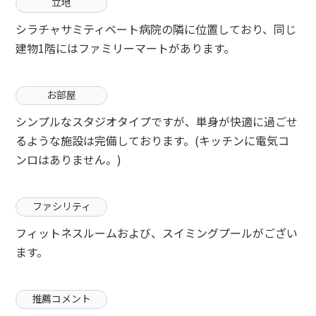
立地
シラチャサミティベート病院の隣に位置しており、同じ
建物1階にはファミリーマートがあります。
お部屋
シンプルなスタジオタイプですが、単身が快適に過ごせ
るような施設は完備しております。(キッチンに電気コ
ンロはありません。)
ファシリティ
フィットネスルームおよび、スイミングプールがござい
ます。
推薦コメント