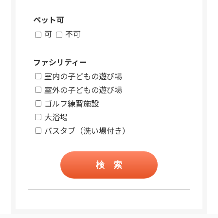
ペット可
可
不可
ファシリティー
室内の子どもの遊び場
室外の子どもの遊び場
ゴルフ練習施設
大浴場
バスタブ（洗い場付き）
検 索