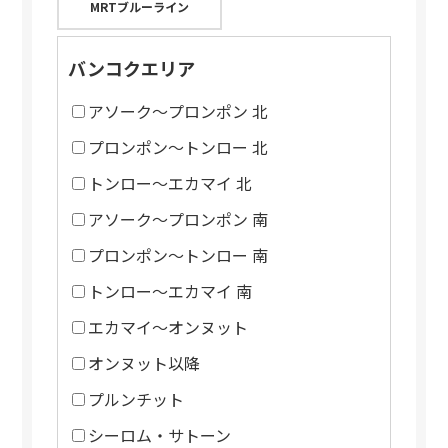
MRTブルーライン
バンコクエリア
アソーク～プロンポン 北
プロンポン～トンロー 北
トンロー～エカマイ 北
アソーク～プロンポン 南
プロンポン～トンロー 南
トンロー～エカマイ 南
エカマイ～オンヌット
オンヌット以降
プルンチット
シーロム・サトーン