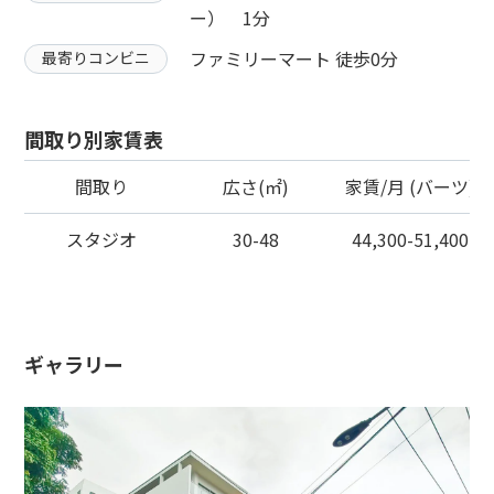
ー） 1分
ファミリーマート 徒歩0分
最寄りコンビニ
間取り別家賃表
間取り
広さ(㎡)
家賃/月 (バーツ)
スタジオ
30-48
44,300-51,400
ギャラリー