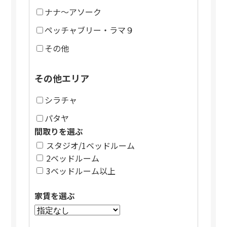
ナナ～アソーク
ペッチャブリー・ラマ９
その他
その他エリア
シラチャ
パタヤ
間取りを選ぶ
スタジオ/1ベッドルーム
2ベッドルーム
3ベッドルーム以上
家賃を選ぶ