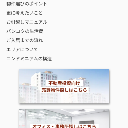
物件選びのポイント
更に考えたいこと
お引越しマニュアル
バンコクの生活費
ご入居までの流れ
エリアについて
コンドミニアムの構造