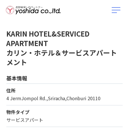
KARIN HOTEL&SERVICED
APARTMENT
カリン・ホテル＆サービスアパート
メント
基本情報
住所
4 JermJompol Rd.,Sriracha,Chonburi 20110
物件タイプ
サービスアパート