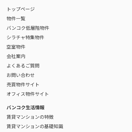
トップページ
物件一覧
バンコク低層階物件
シラチャ特集物件
空室物件
会社案内
よくあるご質問
お問い合わせ
売買物件サイト
オフィス物件サイト
バンコク生活情報
賃貸マンションの特徴
賃貸マンションの基礎知識