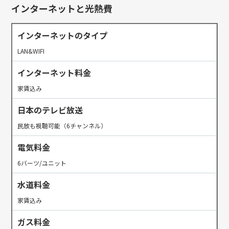
インターネットと光熱費
インターネットのタイプ
LAN&WIFI
インターネット料金
家賃込み
日本のテレビ放送
民放も視聴可能（6チャンネル）
電気料金
6バーツ/ユニット
水道料金
家賃込み
ガス料金