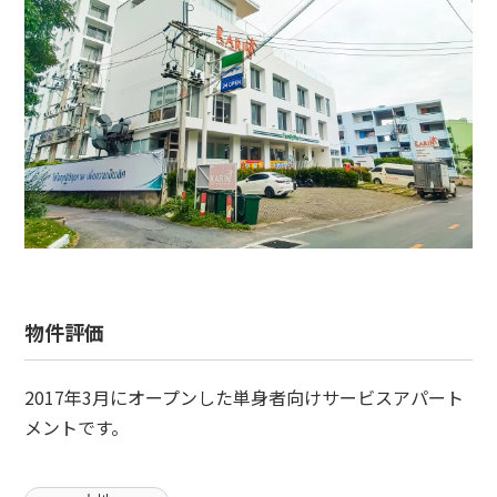
物件評価
2017年3月にオープンした単身者向けサービスアパート
メントです。