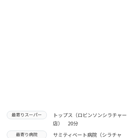
トップス（ロビンソンシラチャー
最寄りスーパー
店） 20分
サミティベート病院（シラチャ
最寄り病院