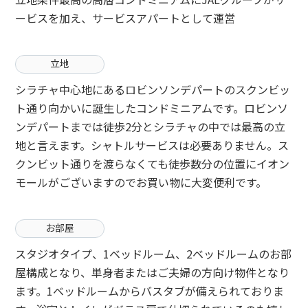
ービスを加え、サービスアパートとして運営
立地
シラチャ中心地にあるロビンソンデパートのスクンビッ
ト通り向かいに誕生したコンドミニアムです。ロビンソ
ンデパートまでは徒歩2分とシラチャの中では最高の立
地と言えます。シャトルサービスは必要ありません。ス
クンビット通りを渡らなくても徒歩数分の位置にイオン
モールがございますのでお買い物に大変便利です。
お部屋
スタジオタイプ、1ベッドルーム、2ベッドルームのお部
屋構成となり、単身者またはご夫婦の方向け物件となり
ます。1ベッドルームからバスタブが備えられておりま