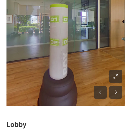
Lobby