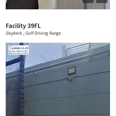
Facility 39FL
Skydeck , Golf Driving Range