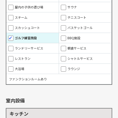
屋内の子供の遊び場
サウナ
スチーム
テニスコート
スカッシュコート
バスケットゴール
ゴルフ練習施設
BBQ施設
ランドリーサービス
朝食サービス
レストラン
シャトルサービス
大浴場
ラウンジ
ファンクションルームあり
室内設備
キッチン