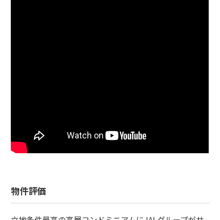
物件評価
立地条件最高の高層コンドミニアムにJALグループがサ