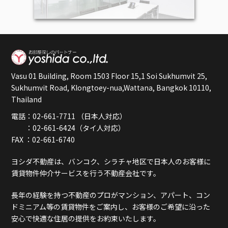
Vasu 01 Building, Room 1503 Floor 15,1 Soi Sukhumvit 25,
Sukhumvit Road, Klongtoey-nua,Wattana, Bangkok 10110,
Thailand
電話：02-661-7711 （日本人対応）
：02-661-6424（タイ人対応）
FAX ：02-661-6740
ヨシダ不動産は、バンコク、シラチャ地区で日本人のお客様に
賃貸物件仲介サービスを行う不動産会社です。
長年の経験を持つ不動産のプロがマンション、アパート、コン
ドミニアム等の賃貸物件をご案内し、お客様のご希望に沿った
安心で快適な住居の提供をお約束いたします。