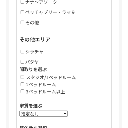
ナナ～アソーク
ペッチャブリー・ラマ９
その他
その他エリア
シラチャ
パタヤ
間取りを選ぶ
スタジオ/1ベッドルーム
2ベッドルーム
3ベッドルーム以上
家賃を選ぶ