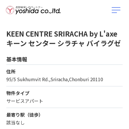
KEEN CENTRE SRIRACHA by L'axe
キーン センター シラチャ バイラグゼ
基本情報
住所
95/5 Sukhumvit Rd.,Sriracha,Chonburi 20110
物件タイプ
サービスアパート
最寄り駅（徒歩）
該当なし