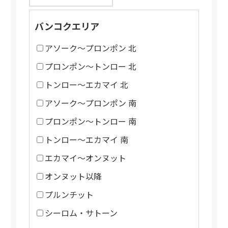
バンコクエリア
アソーク～プロンポン 北
プロンポン～トンロー 北
トンロー～エカマイ 北
アソーク～プロンポン 南
プロンポン～トンロー 南
トンロー～エカマイ 南
エカマイ～オンヌット
オンヌット以降
プルンチット
シーロム・サトーン