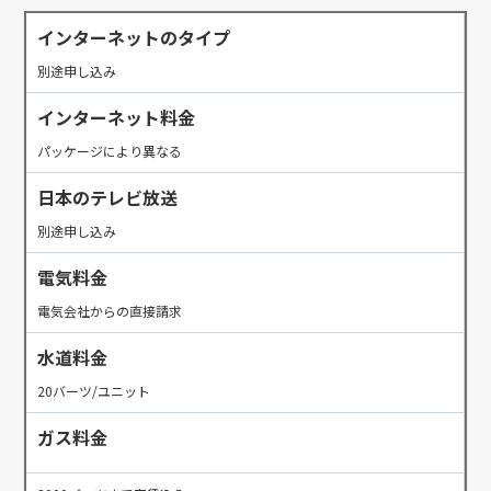
インターネットのタイプ
別途申し込み
インターネット料金
パッケージにより異なる
日本のテレビ放送
別途申し込み
電気料金
電気会社からの直接請求
水道料金
20バーツ/ユニット
ガス料金