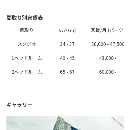
間取り別家賃表
間取り
広さ(㎡)
家賃/月 (バーツ)
スタジオ
34 - 37
38,000 - 47,500
1ベッドルーム
40 - 45
43,000 -
2ベッドルーム
65 - 67
60,000 -
ギャラリー