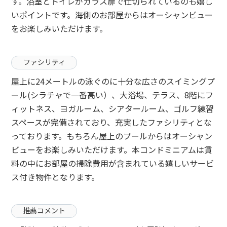
す。浴室とトイレがガラス扉で仕切られているのも嬉し
いポイントです。海側のお部屋からはオーシャンビュー
をお楽しみいただけます。
ファシリティ
屋上に24メートルの泳ぐのに十分な広さのスイミングプ
ール(シラチャで一番高い）、大浴場、テラス、8階にフ
ィットネス、ヨガルーム、シアタールーム、ゴルフ練習
スペースが完備されており、充実したファシリティとな
っております。もちろん屋上のプールからはオーシャン
ビューをお楽しみいただけます。本コンドミニアムは賃
料の中にお部屋の掃除費用が含まれている嬉しいサービ
ス付き物件となります。
推薦コメント