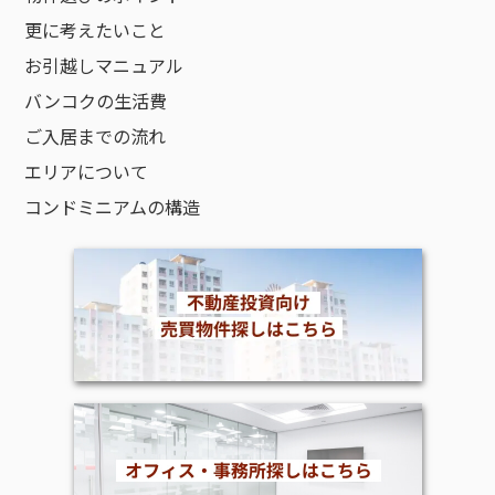
更に考えたいこと
お引越しマニュアル
バンコクの生活費
ご入居までの流れ
エリアについて
コンドミニアムの構造