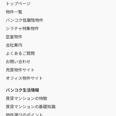
トップページ
物件一覧
バンコク低層階物件
シラチャ特集物件
空室物件
会社案内
よくあるご質問
お問い合わせ
売買物件サイト
オフィス物件サイト
バンコク生活情報
賃貸マンションの特徴
賃貸マンションの基礎知識
物件選びのポイント