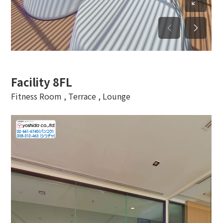
Facility 8FL
Fitness Room , Terrace , Lounge