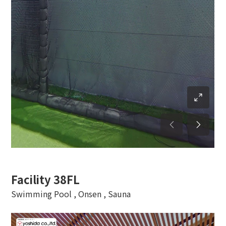
Facility 38FL
Swimming Pool , Onsen , Sauna