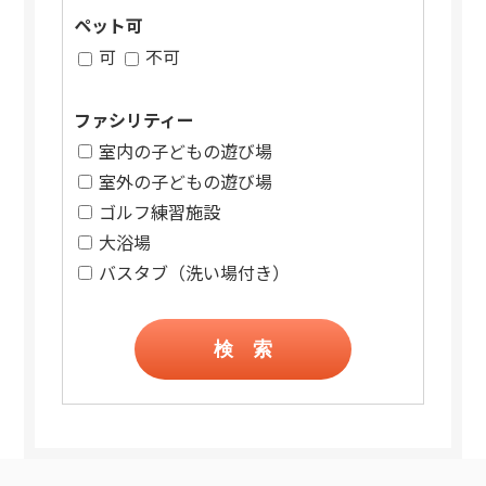
ペット可
可
不可
ファシリティー
室内の子どもの遊び場
室外の子どもの遊び場
ゴルフ練習施設
大浴場
バスタブ（洗い場付き）
検 索