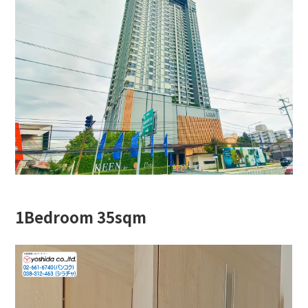
1Bedroom 35sqm