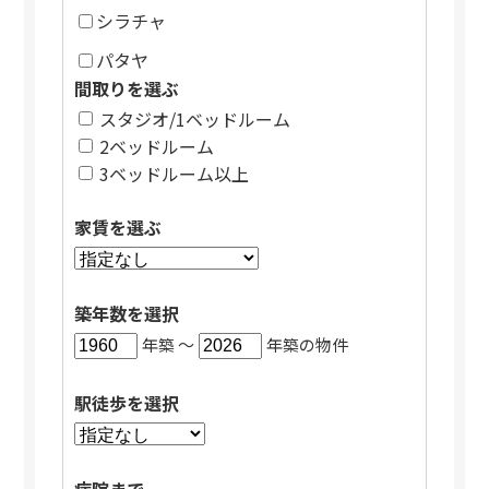
シラチャ
パタヤ
間取りを選ぶ
スタジオ/1ベッドルーム
2ベッドルーム
3ベッドルーム以上
家賃を選ぶ
築年数を選択
年築 〜
年築の物件
駅徒歩を選択