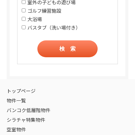
室外の子どもの遊び場
ゴルフ練習施設
大浴場
バスタブ（洗い場付き）
検 索
トップページ
物件一覧
バンコク低層階物件
シラチャ特集物件
空室物件