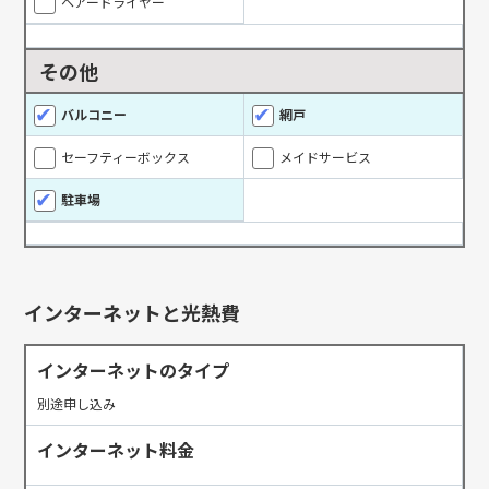
ヘアードライヤー
その他
バルコニー
網戸
セーフティーボックス
メイドサービス
駐車場
インターネットと光熱費
インターネットのタイプ
別途申し込み
インターネット料金