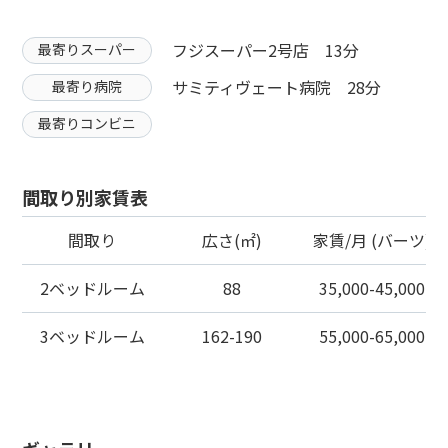
フジスーパー2号店 13分
最寄りスーパー
サミティヴェート病院 28分
最寄り病院
最寄りコンビニ
間取り別家賃表
間取り
広さ(㎡)
家賃/月 (バーツ)
2ベッドルーム
88
35,000-45,000
3ベッドルーム
162-190
55,000-65,000