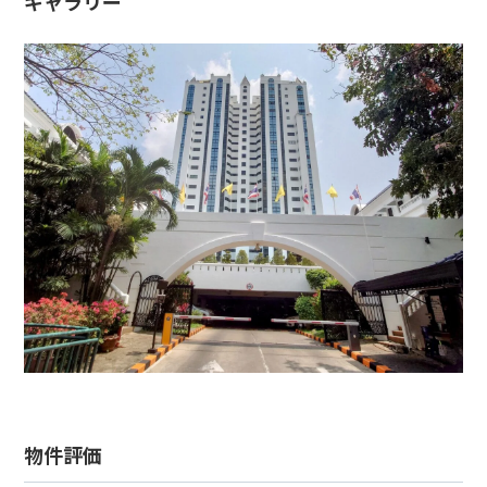
ギャラリー
物件評価