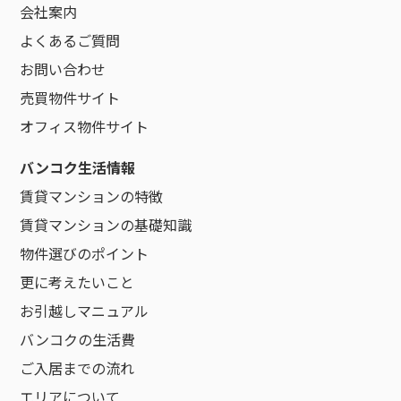
会社案内
よくあるご質問
お問い合わせ
売買物件サイト
オフィス物件サイト
バンコク生活情報
賃貸マンションの特徴
賃貸マンションの基礎知識
物件選びのポイント
更に考えたいこと
お引越しマニュアル
バンコクの生活費
ご入居までの流れ
エリアについて