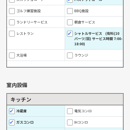
ゴルフ練習施設
BBQ施設
ランドリーサービス
朝食サービス
レストラン
シャトルサービス
(有料(10
バーツ/回) サービス時間 7:00-
18:00)
大浴場
ラウンジ
室内設備
キッチン
冷蔵庫
電気コンロ
ガスコンロ
IHコンロ