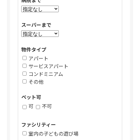
病院まで
スーパーまで
物件タイプ
アパート
サービスアパート
コンドミニアム
その他
ペット可
可
不可
ファシリティー
室内の子どもの遊び場