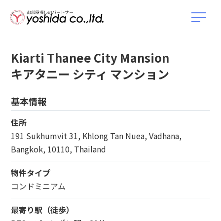
Kiarti Thanee City Mansion
キアタニー シティ マンション
基本情報
住所
191 Sukhumvit 31, Khlong Tan Nuea, Vadhana,
Bangkok, 10110, Thailand
物件タイプ
コンドミニアム
最寄り駅（徒歩）