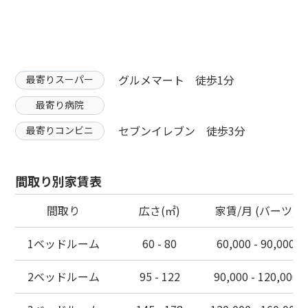
グルメマート 徒歩1分
最寄りスーパー
最寄り病院
セブンイレブン 徒歩3分
最寄りコンビニ
間取り別家賃表
間取り
広さ(㎡)
家賃/月 (バーツ)
1ベッドルーム
60 - 80
60,000 - 90,000
2ベッドルーム
95 - 122
90,000 - 120,000