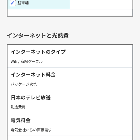
駐車場
インターネットと光熱費
インターネットのタイプ
Wifi / 有線ケーブル
インターネット料金
パッケージ次第
日本のテレビ放送
別途費用
電気料金
電気会社からの直接請求