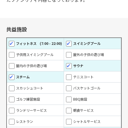
共益施設
フィットネス
(7:00 - 22:00)
スイミングプール
子供用スイミングプール
屋外の子供の遊び場
屋内の子供の遊び場
サウナ
スチーム
テニスコート
スカッシュコート
バスケットゴール
ゴルフ練習施設
BBQ施設
ランドリーサービス
朝食サービス
レストラン
シャトルサービス