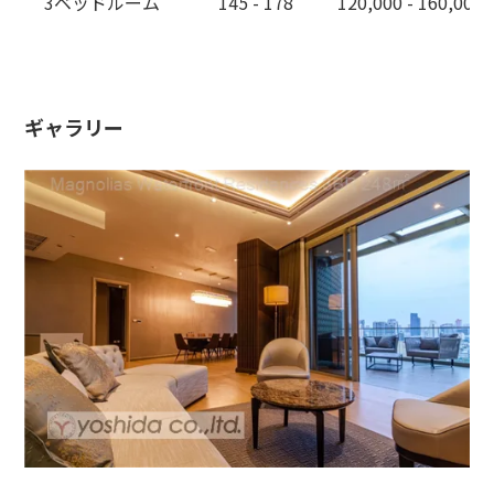
3ベッドルーム
145 - 178
120,000 - 160,000
ギャラリー