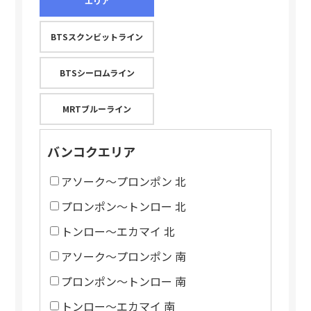
エリア
BTSスクンビットライン
BTSシーロムライン
MRTブルーライン
バンコクエリア
アソーク～プロンポン 北
プロンポン～トンロー 北
トンロー～エカマイ 北
アソーク～プロンポン 南
プロンポン～トンロー 南
トンロー～エカマイ 南