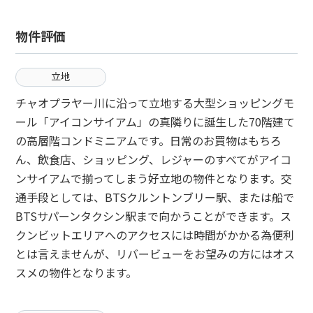
物件評価
立地
チャオプラヤー川に沿って立地する大型ショッピングモ
ール「アイコンサイアム」の真隣りに誕生した70階建て
の高層階コンドミニアムです。日常のお買物はもちろ
ん、飲食店、ショッピング、レジャーのすべてがアイコ
ンサイアムで揃ってしまう好立地の物件となります。交
通手段としては、BTSクルントンブリー駅、または船で
BTSサパーンタクシン駅まで向かうことができます。ス
クンビットエリアへのアクセスには時間がかかる為便利
とは言えませんが、リバービューをお望みの方にはオス
スメの物件となります。