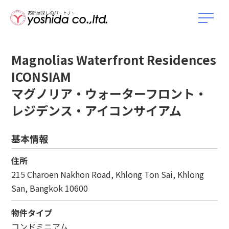
Magnolias Waterfront Residences
ICONSIAM
マグノリア・ウォーターフロント・
レジデンス・アイコンサイアム
基本情報
住所
215 Charoen Nakhon Road, Khlong Ton Sai, Khlong
San, Bangkok 10600
物件タイプ
コンドミニアム