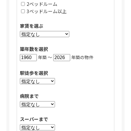
2ベッドルーム
3ベッドルーム以上
家賃を選ぶ
築年数を選択
年築 〜
年築の物件
駅徒歩を選択
病院まで
スーパーまで