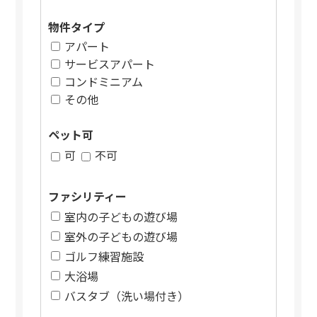
物件タイプ
アパート
サービスアパート
コンドミニアム
その他
ペット可
可
不可
ファシリティー
室内の子どもの遊び場
室外の子どもの遊び場
ゴルフ練習施設
大浴場
バスタブ（洗い場付き）