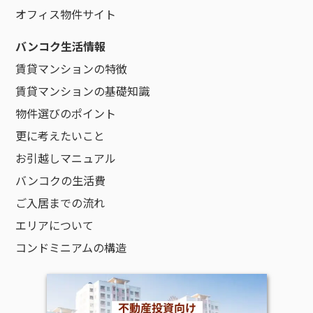
オフィス物件サイト
バンコク生活情報
賃貸マンションの特徴
賃貸マンションの基礎知識
物件選びのポイント
更に考えたいこと
お引越しマニュアル
バンコクの生活費
ご入居までの流れ
エリアについて
コンドミニアムの構造