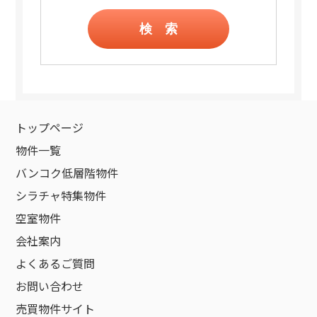
検 索
トップページ
物件一覧
バンコク低層階物件
シラチャ特集物件
空室物件
会社案内
よくあるご質問
お問い合わせ
売買物件サイト