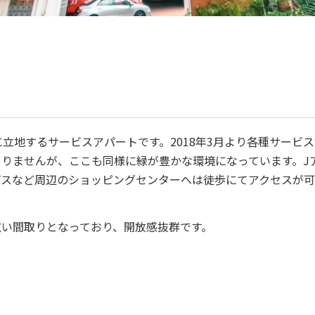
に立地するサービスアパートです。2018年3月より各種サービスが
りませんが、ここも同様に緑が豊かな環境になっています。J
プスなど周辺のショッピングセンターへは徒歩にてアクセスが可
広い間取りとなっており、開放感抜群です。