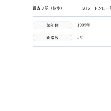
最寄り駅（徒歩）
BTS トンロー
1985年
築年数
5階
総階数