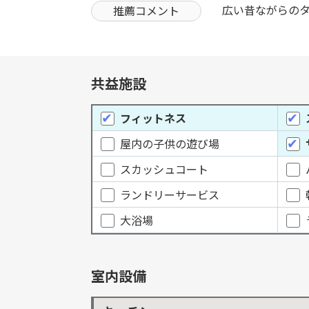
広い昔ながらの
推薦コメント
共益施設
フィットネス
屋内の子供の遊び場
スカッシュコート
ランドリーサービス
大浴場
室内設備