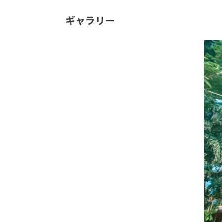
ギャラリー