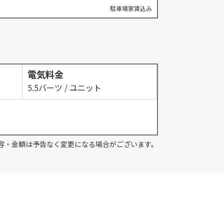
駐車場家賃込み
電気料金
5.5バーツ / ユニット
容・金額は予告なく変更になる場合がございます。