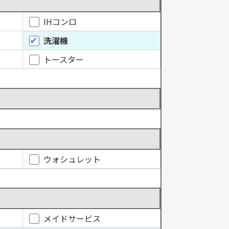
IHコンロ
洗濯機
トースター
ウォシュレット
メイドサービス