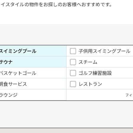
タイスタイルの物件をお探しのお客様へおすすめです。
スイミングプール
子供用スイミングプール
サウナ
スチーム
バスケットゴール
ゴルフ練習施設
朝食サービス
レストラン
ラウンジ
フィ