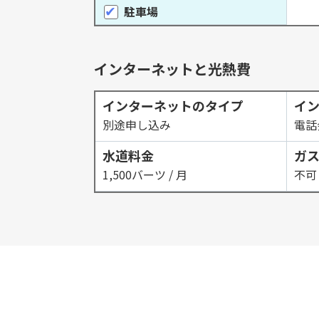
駐車場
インターネットと光熱費
インターネットのタイプ
イ
別途申し込み
電話
水道料金
ガ
1,500バーツ / 月
不可