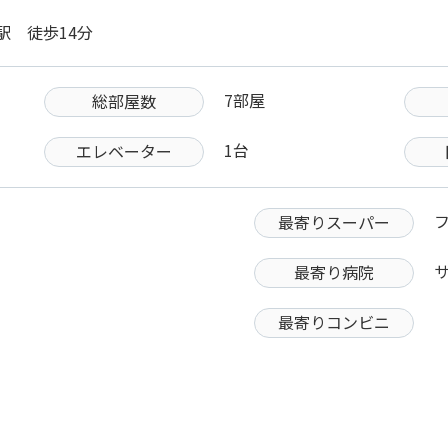
駅 徒歩14分
7部屋
総部屋数
1台
エレベーター
最寄りスーパー
最寄り病院
最寄りコンビニ