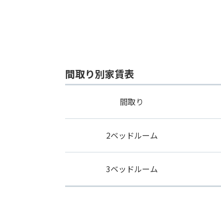
間取り別家賃表
間取り
2ベッドルーム
3ベッドルーム