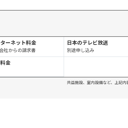
ンターネット料金
日本のテレビ放送
会社からの請求書
別途申し込み
ス料金
共益施設、室内設備など、上記内