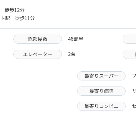
駅 徒歩12分
ット駅 徒歩11分
46部屋
総部屋数
2台
エレベーター
最寄りスーパー
最寄り病院
最寄りコンビニ