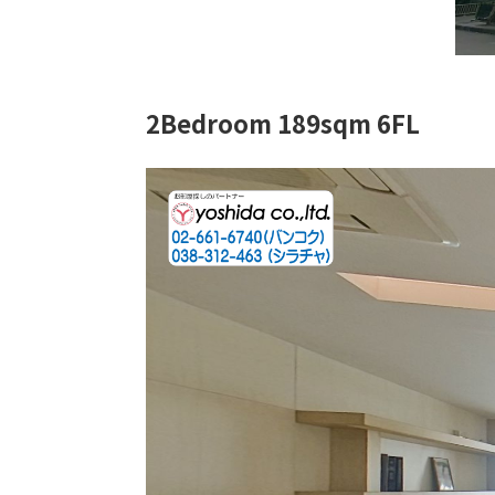
2Bedroom 189sqm 6FL