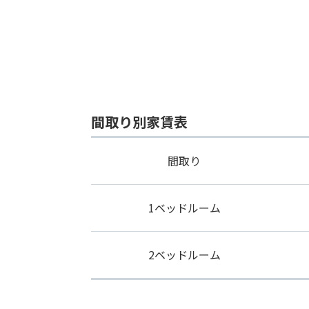
間取り別家賃表
間取り
1ベッドルーム
2ベッドルーム