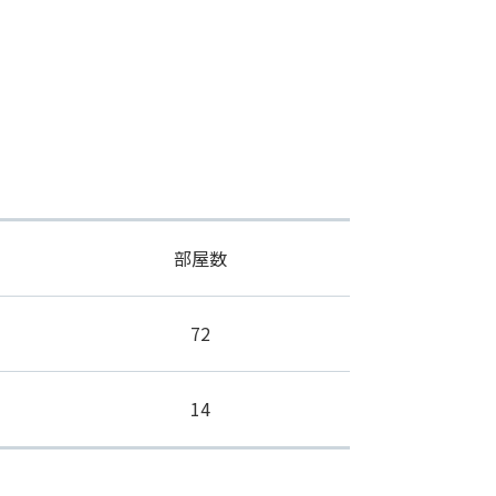
部屋数
72
14