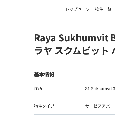
トップページ
物件一覧
バ
Raya Sukhumvit 
ラヤ スクムビット
基本情報
住所
81 Sukhumvit 3
物件タイプ
サービスアパー