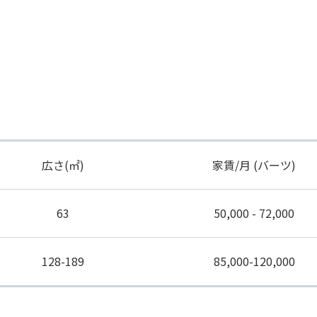
広さ(㎡)
家賃/月 (バーツ)
63
50,000 - 72,000
128-189
85,000-120,000