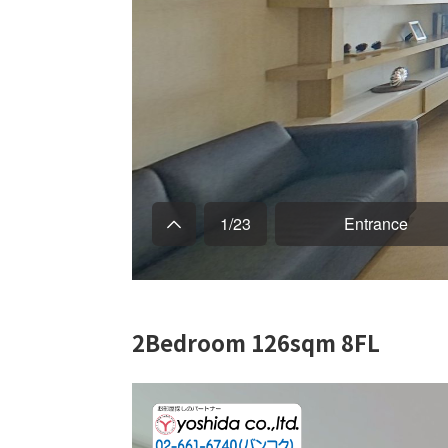
2Bedroom 126sqm 8FL