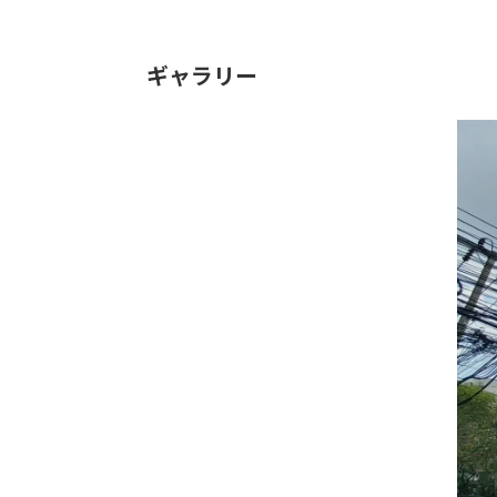
ギャラリー