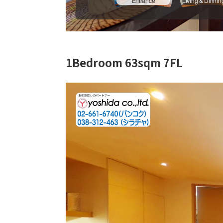
1Bedroom 63sqm 7FL