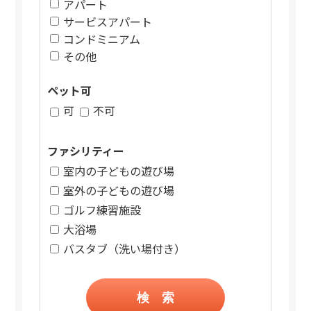
アパート
サービスアパート
コンドミニアム
その他
ペット可
可
不可
ファシリティー
室内の子どもの遊び場
室外の子どもの遊び場
ゴルフ練習施設
大浴場
バスタブ（洗い場付き）
検 索