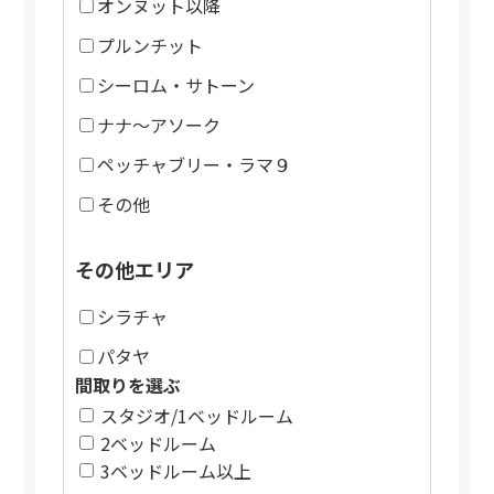
オンヌット以降
プルンチット
シーロム・サトーン
ナナ～アソーク
ペッチャブリー・ラマ９
その他
その他エリア
シラチャ
パタヤ
間取りを選ぶ
スタジオ/1ベッドルーム
2ベッドルーム
3ベッドルーム以上