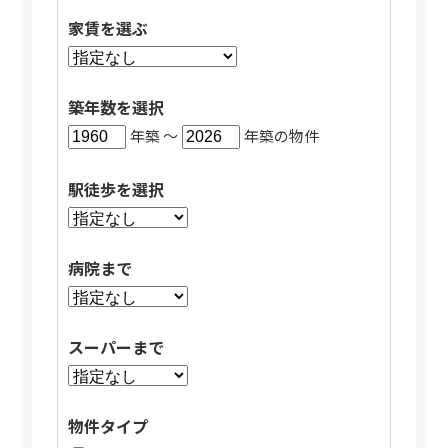
家賃を選ぶ
築年数を選択
年築 〜
年築の物件
駅徒歩を選択
病院まで
スーパーまで
物件タイプ