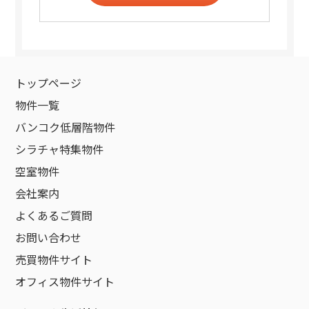
トップページ
物件一覧
バンコク低層階物件
シラチャ特集物件
空室物件
会社案内
よくあるご質問
お問い合わせ
売買物件サイト
オフィス物件サイト