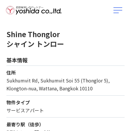
Shine Thonglor
シャイン トンロー
基本情報
住所
Sukhumvit Rd, Sukhumvit Soi 55 (Thonglor 5),
Klongton-nua, Wattana, Bangkok 10110
物件タイプ
サービスアパート
最寄り駅（徒歩）