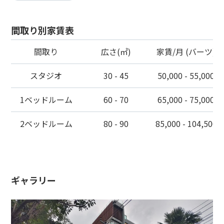
間取り別家賃表
間取り
広さ(㎡)
家賃/月 (バーツ)
スタジオ
30 - 45
50,000 - 55,000
1ベッドルーム
60 - 70
65,000 - 75,000
2ベッドルーム
80 - 90
85,000 - 104,500
ギャラリー