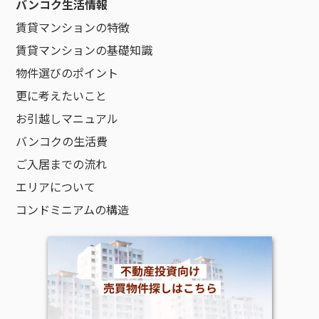
バンコク生活情報
賃貸マンションの特徴
賃貸マンションの基礎知識
物件選びのポイント
更に考えたいこと
お引越しマニュアル
バンコクの生活費
ご入居までの流れ
エリアについて
コンドミニアムの構造