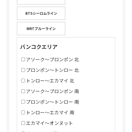
BTSシーロムライン
MRTブルーライン
バンコクエリア
アソーク～プロンポン 北
プロンポン～トンロー 北
トンロー～エカマイ 北
アソーク～プロンポン 南
プロンポン～トンロー 南
トンロー～エカマイ 南
エカマイ～オンヌット