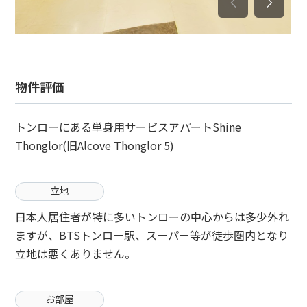
物件評価
トンローにある単身用サービスアパートShine
Thonglor(旧Alcove Thonglor 5)
立地
日本人居住者が特に多いトンローの中心からは多少外れ
ますが、BTSトンロー駅、スーパー等が徒歩圏内となり
立地は悪くありません。
お部屋