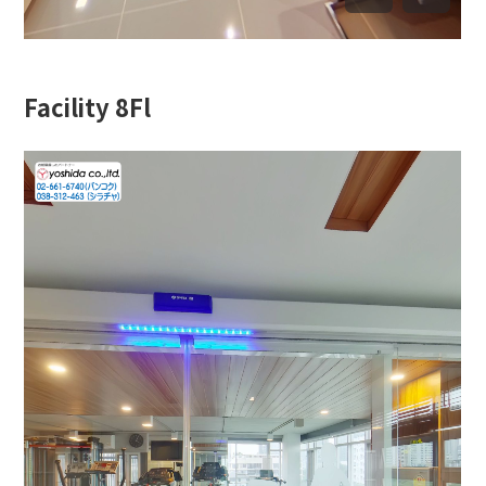
Facility 8Fl