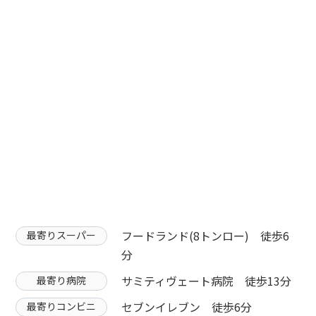
フードランド(8トンロー) 徒歩6
最寄りスーパー
分
サミティヴェート病院 徒歩13分
最寄り病院
セブンイレブン 徒歩6分
最寄りコンビニ