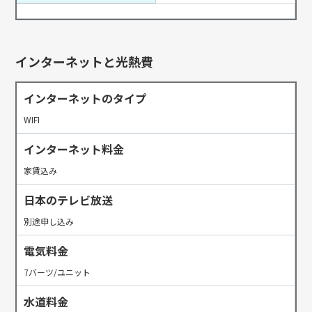
インターネットと光熱費
インターネットのタイプ
WIFI
インターネット料金
家賃込み
日本のテレビ放送
別途申し込み
電気料金
7バーツ/ユニット
水道料金