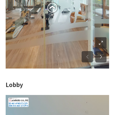
Lobby