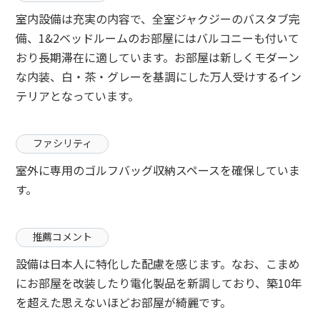
室内設備は充実の内容で、全室ジャクジーのバスタブ完
備、1&2ベッドルームのお部屋にはバルコニーも付いて
おり長期滞在に適しています。お部屋は新しくモダーン
な内装、白・茶・グレーを基調にした万人受けするイン
テリアとなっています。
ファシリティ
室外に専用のゴルフバッグ収納スペースを確保していま
す。
推薦コメント
設備は日本人に特化した配慮を感じます。なお、こまめ
にお部屋を改装したり電化製品を新調しており、築10年
を超えた思えないほどお部屋が綺麗です。