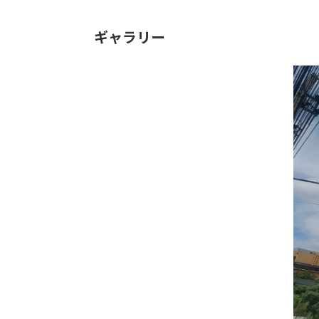
ギャラリー