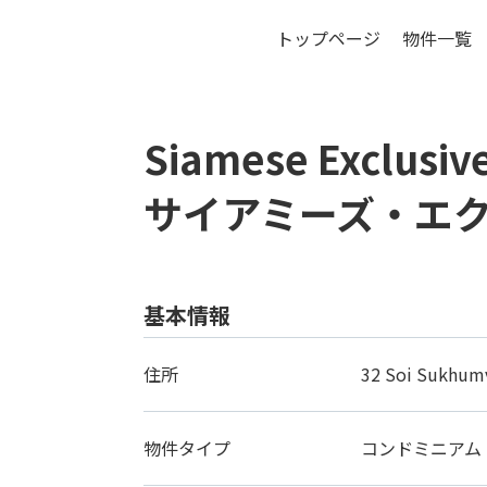
トップページ
物件一覧
バ
Siamese Exclusiv
サイアミーズ・エク
基本情報
住所
32 Soi Sukhumv
物件タイプ
コンドミニアム