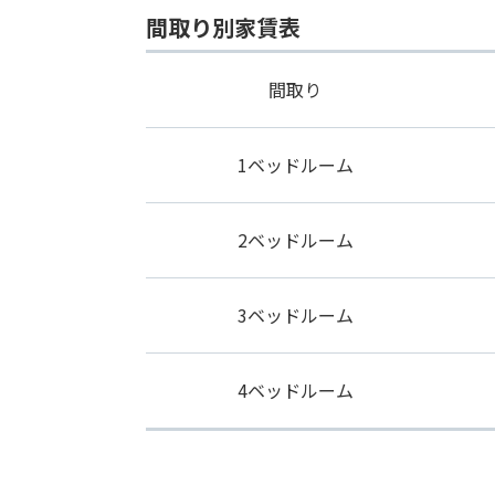
間取り別家賃表
間取り
1ベッドルーム
2ベッドルーム
3ベッドルーム
4ベッドルーム