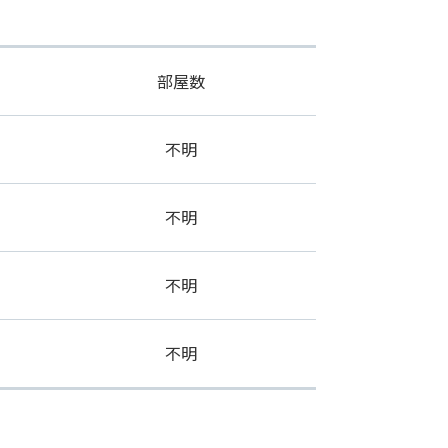
部屋数
不明
不明
不明
不明