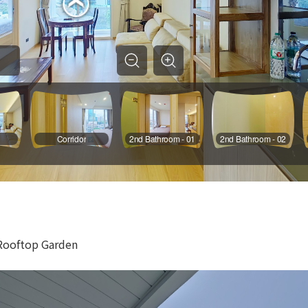
Rooftop Garden