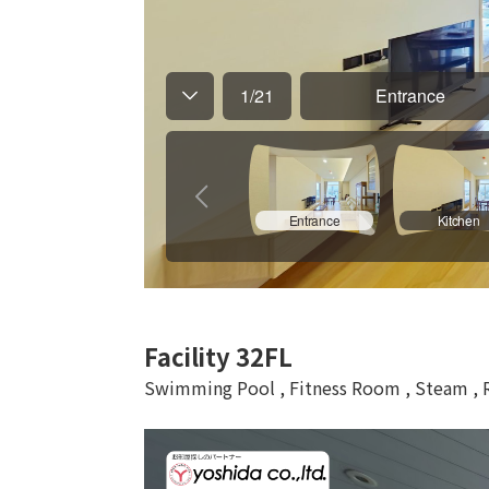
Facility 32FL
Swimming Pool , Fitness Room , Steam , 