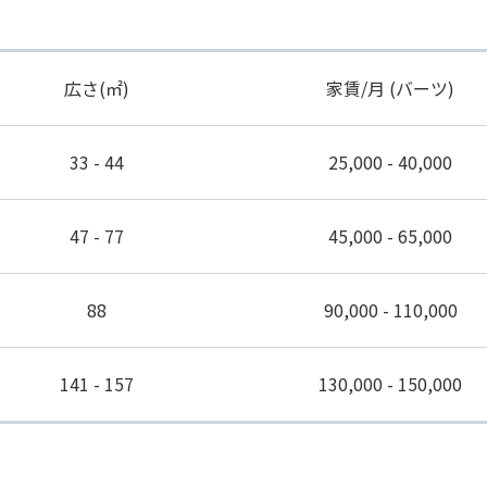
広さ(㎡)
家賃/月 (バーツ)
33 - 44
25,000 - 40,000
47 - 77
45,000 - 65,000
88
90,000 - 110,000
141 - 157
130,000 - 150,000