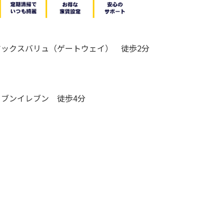
マックスバリュ（ゲートウェイ） 徒歩2分
セブンイレブン 徒歩4分