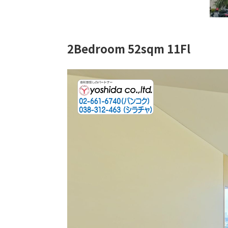
2Bedroom 52sqm 11Fl