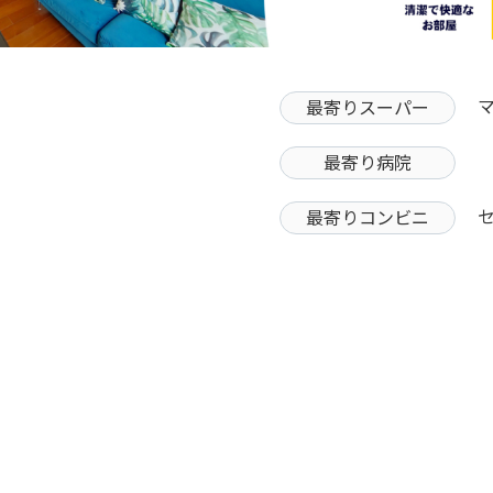
最寄りスーパー
最寄り病院
最寄りコンビニ