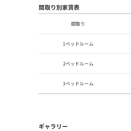
間取り別家賃表
間取り
1ベッドルーム
2ベッドルーム
3ベッドルーム
ギャラリー