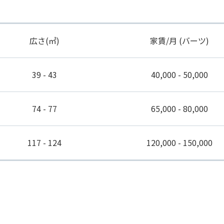
広さ(㎡)
家賃/月 (バーツ)
39 - 43
40,000 - 50,000
74 - 77
65,000 - 80,000
117 - 124
120,000 - 150,000