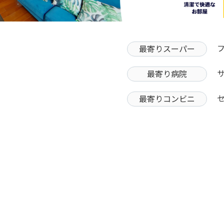
最寄りスーパー
最寄り病院
最寄りコンビニ