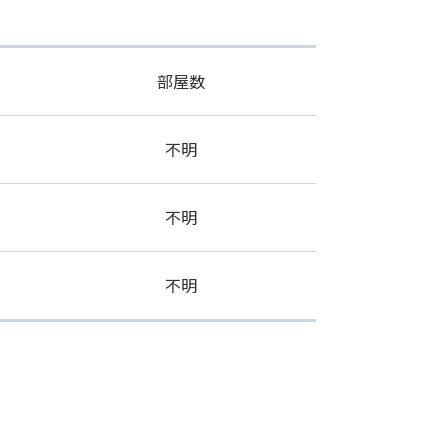
部屋数
不明
不明
不明