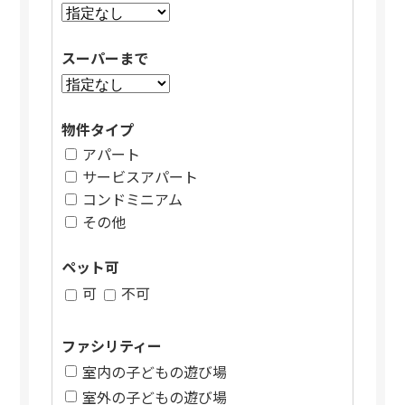
スーパーまで
物件タイプ
アパート
サービスアパート
コンドミニアム
その他
ペット可
可
不可
ファシリティー
室内の子どもの遊び場
室外の子どもの遊び場