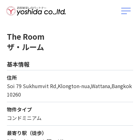
The Room
ザ・ルーム
基本情報
住所
Soi 79 Sukhumvit Rd,Klongton-nua,Wattana,Bangkok
10260
物件タイプ
コンドミニアム
最寄り駅（徒歩）