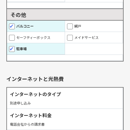
その他
バルコニー
網戸
セーフティーボックス
メイドサービス
駐車場
インターネットと光熱費
インターネットのタイプ
別途申し込み
インターネット料金
電話会社からの請求書