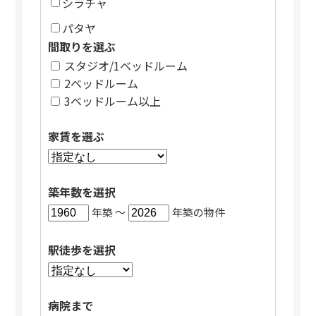
シラチャ
パタヤ
間取りを選ぶ
スタジオ/1ベッドルーム
2ベッドルーム
3ベッドルーム以上
家賃を選ぶ
築年数を選択
年築 〜
年築の物件
駅徒歩を選択
病院まで