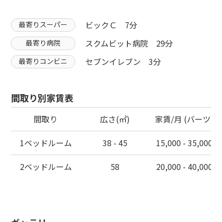
ビックＣ 7分
最寄りスーパー
スクムビット病院 29分
最寄り病院
セブンイレブン 3分
最寄りコンビニ
間取り別家賃表
間取り
広さ(㎡)
家賃/月 (バーツ)
1ベッドルーム
38 - 45
15,000 - 35,000
2ベッドルーム
58
20,000 - 40,000