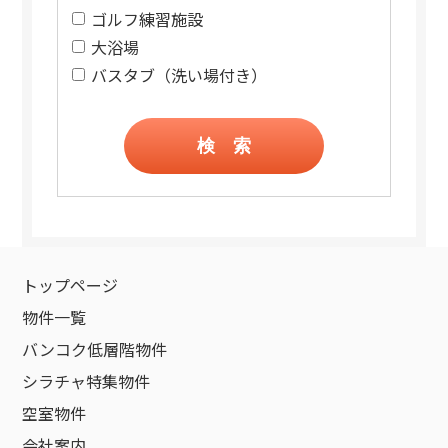
ゴルフ練習施設
大浴場
バスタブ（洗い場付き）
検 索
トップページ
物件一覧
バンコク低層階物件
シラチャ特集物件
空室物件
会社案内