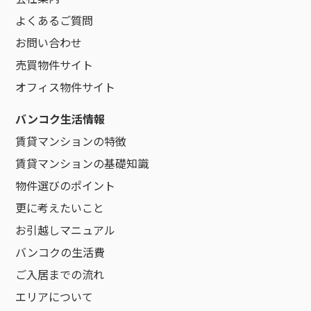
よくあるご質問
お問い合わせ
売買物件サイト
オフィス物件サイト
バンコク生活情報
賃貸マンションの特徴
賃貸マンションの基礎知識
物件選びのポイント
更に考えたいこと
お引越しマニュアル
バンコクの生活費
ご入居までの流れ
エリアについて