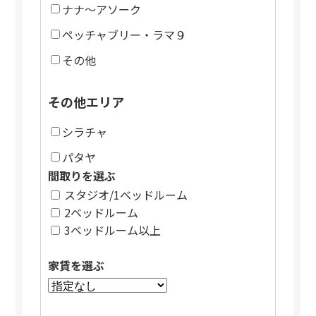
ナナ～アソーク
ペッチャブリー・ラマ９
その他
その他エリア
シラチャ
パタヤ
間取りを選ぶ
スタジオ/1ベッドルーム
2ベッドルーム
3ベッドルーム以上
家賃を選ぶ