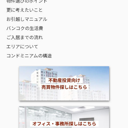
物件選びのポイント
更に考えたいこと
お引越しマニュアル
バンコクの生活費
ご入居までの流れ
エリアについて
コンドミニアムの構造