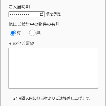
ご入居時期
頃を予定
他にご検討中の物件の有無
有
無
その他ご要望
24時間以内に担当者よりご連絡差し上げます。