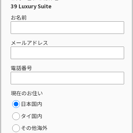
39 Luxury Suite
お名前
メールアドレス
電話番号
現在のお住い
日本国内
タイ国内
その他海外