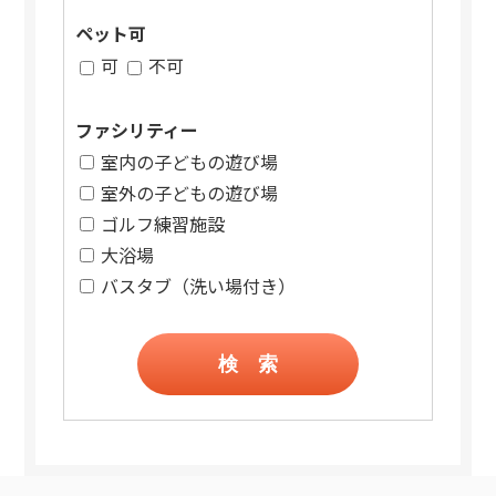
ペット可
可
不可
ファシリティー
室内の子どもの遊び場
室外の子どもの遊び場
ゴルフ練習施設
大浴場
バスタブ（洗い場付き）
検 索