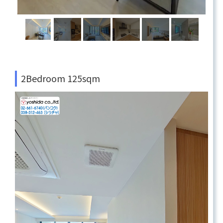
2Bedroom 125sqm