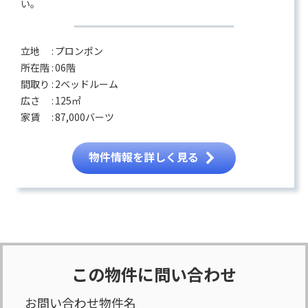
い。
立地 :
プロンポン
所在階 :
06階
間取り :
2ベッドルーム
広さ :
125㎡
家賃 :
87,000バーツ
物件情報を詳しく見る
この物件に問い合わせ
お問い合わせ物件名