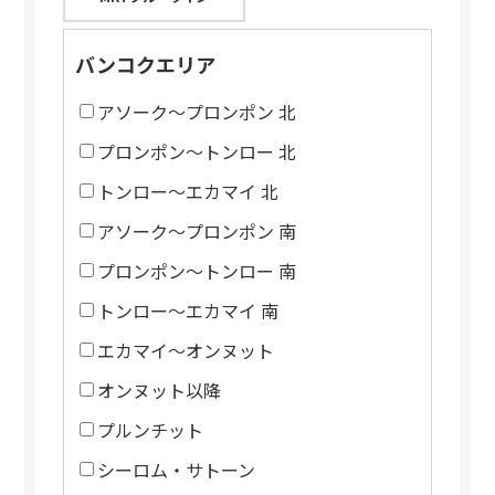
バンコクエリア
アソーク～プロンポン 北
プロンポン～トンロー 北
トンロー～エカマイ 北
アソーク～プロンポン 南
プロンポン～トンロー 南
トンロー～エカマイ 南
エカマイ～オンヌット
オンヌット以降
プルンチット
シーロム・サトーン