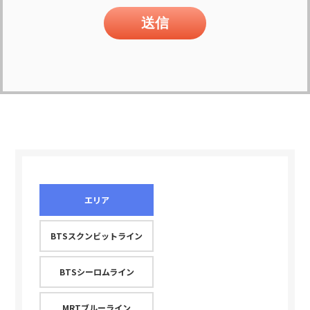
エリア
BTSスクンビットライン
BTSシーロムライン
MRTブルーライン