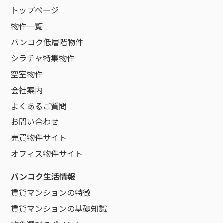
トップページ
物件一覧
バンコク低層階物件
シラチャ特集物件
空室物件
会社案内
よくあるご質問
お問い合わせ
売買物件サイト
オフィス物件サイト
バンコク生活情報
賃貸マンションの特徴
賃貸マンションの基礎知識