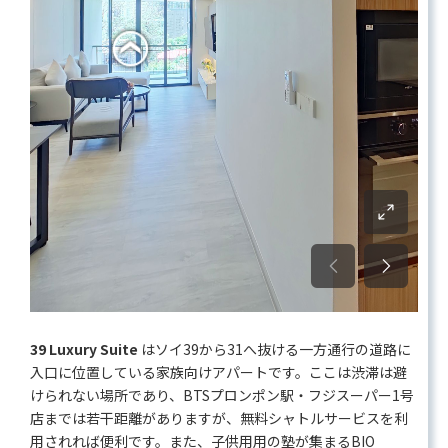
39 Luxury Suite
はソイ39から31へ抜ける一方通行の道路に
入口に位置している家族向けアパートです。ここは渋滞は避
けられない場所であり、BTSプロンポン駅・フジスーパー1号
店までは若干距離がありますが、無料シャトルサービスを利
用されれば便利です。また、子供用用の塾が集まるBIO