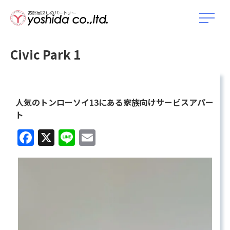
Civic Park 1
人気のトンローソイ13にある家族向けサービスアパー
ト
Facebook
X
Line
Email