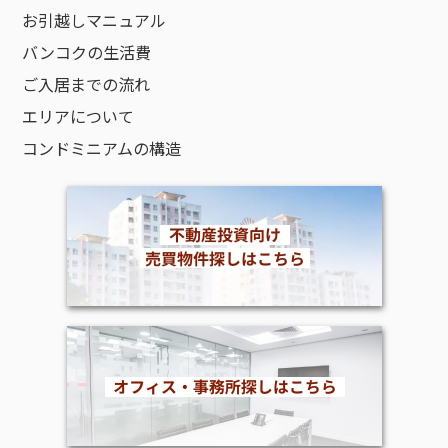
お引越しマニュアル
バンコクの生活費
ご入居までの流れ
エリアについて
コンドミニアムの構造