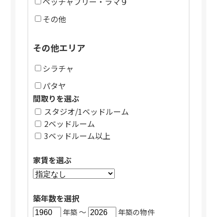
ペッチャブリー・ラマ９
その他
その他エリア
シラチャ
パタヤ
間取りを選ぶ
スタジオ/1ベッドルーム
2ベッドルーム
3ベッドルーム以上
家賃を選ぶ
築年数を選択
年築 〜
年築の物件