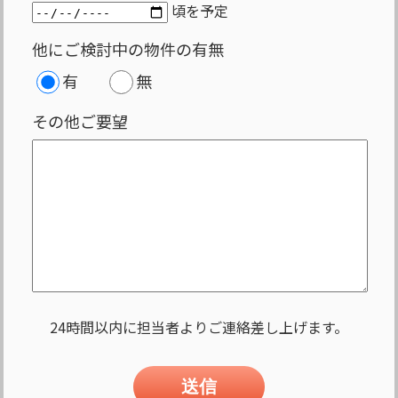
頃を予定
他にご検討中の物件の有無
有
無
その他ご要望
24時間以内に担当者よりご連絡差し上げます。