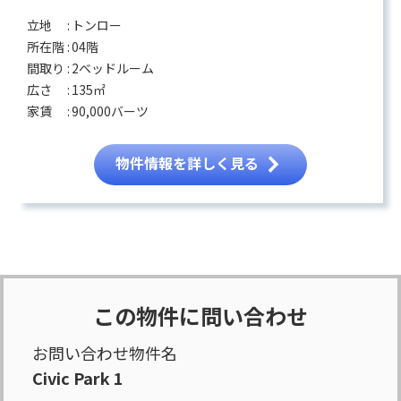
立地 :
トンロー
所在階 :
04階
間取り :
2ベッドルーム
広さ :
135㎡
家賃 :
90,000バーツ
物件情報を詳しく見る
この物件に問い合わせ
お問い合わせ物件名
Civic Park 1