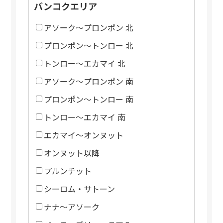
バンコクエリア
アソーク～プロンポン 北
プロンポン～トンロー 北
トンロー～エカマイ 北
アソーク～プロンポン 南
プロンポン～トンロー 南
トンロー～エカマイ 南
エカマイ～オンヌット
オンヌット以降
プルンチット
シーロム・サトーン
ナナ～アソーク