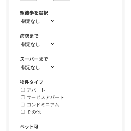
駅徒歩を選択
病院まで
スーパーまで
物件タイプ
アパート
サービスアパート
コンドミニアム
その他
ペット可