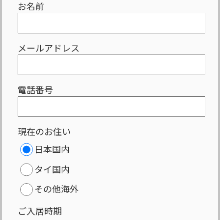
お名前
メールアドレス
電話番号
現在のお住い
日本国内
タイ国内
その他海外
ご入居時期