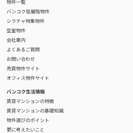
物件一覧
バンコク低層階物件
シラチャ特集物件
空室物件
会社案内
よくあるご質問
お問い合わせ
売買物件サイト
オフィス物件サイト
バンコク生活情報
賃貸マンションの特徴
賃貸マンションの基礎知識
物件選びのポイント
更に考えたいこと