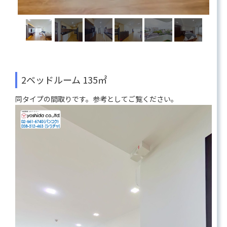
2ベッドルーム 135㎡
同タイプの間取りです。参考としてご覧ください。