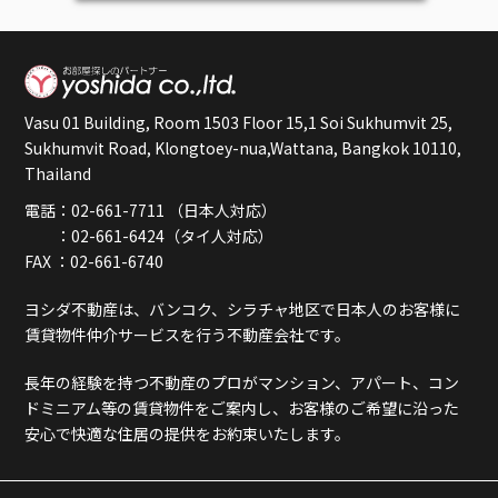
Vasu 01 Building, Room 1503 Floor 15,1 Soi Sukhumvit 25,
Sukhumvit Road, Klongtoey-nua,Wattana, Bangkok 10110,
Thailand
電話：02-661-7711 （日本人対応）
：02-661-6424（タイ人対応）
FAX ：02-661-6740
ヨシダ不動産は、バンコク、シラチャ地区で日本人のお客様に
賃貸物件仲介サービスを行う不動産会社です。
長年の経験を持つ不動産のプロがマンション、アパート、コン
ドミニアム等の賃貸物件をご案内し、お客様のご希望に沿った
安心で快適な住居の提供をお約束いたします。