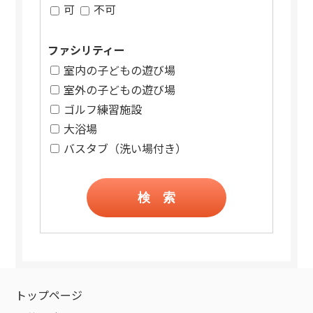
可
不可
ファシリティー
室内の子どもの遊び場
室外の子どもの遊び場
ゴルフ練習施設
大浴場
バスタブ（洗い場付き）
検 索
トップページ