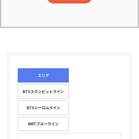
エリア
BTSスクンビットライン
BTSシーロムライン
MRTブルーライン