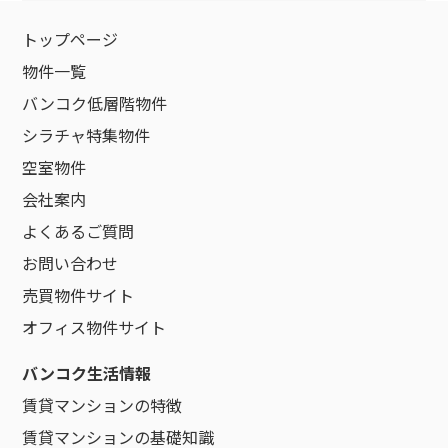
トップページ
物件一覧
バンコク低層階物件
シラチャ特集物件
空室物件
会社案内
よくあるご質問
お問い合わせ
売買物件サイト
オフィス物件サイト
バンコク生活情報
賃貸マンションの特徴
賃貸マンションの基礎知識