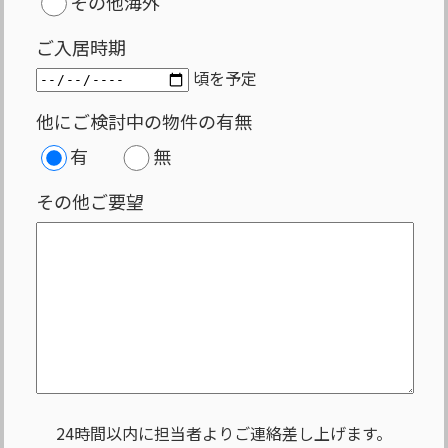
その他海外
ご入居時期
頃を予定
他にご検討中の物件の有無
有
無
その他ご要望
24時間以内に担当者よりご連絡差し上げます。