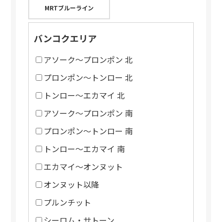
MRTブルーライン
バンコクエリア
アソーク～プロンポン 北
プロンポン～トンロー 北
トンロー～エカマイ 北
アソーク～プロンポン 南
プロンポン～トンロー 南
トンロー～エカマイ 南
エカマイ～オンヌット
オンヌット以降
プルンチット
シーロム・サトーン