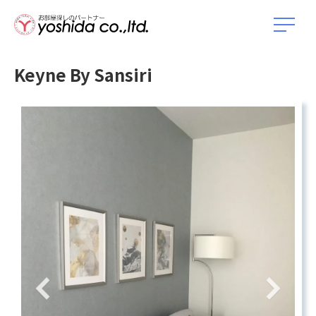
Keyne By Sansiri