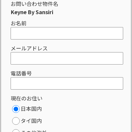
お問い合わせ物件名
Keyne By Sansiri
お名前
メールアドレス
電話番号
現在のお住い
日本国内
タイ国内