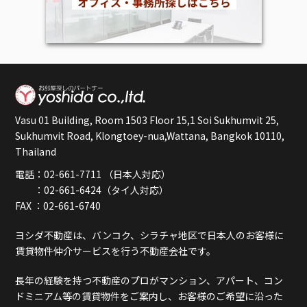
Vasu 01 Building, Room 1503 Floor 15,1 Soi Sukhumvit 25,
Sukhumvit Road, Klongtoey-nua,Wattana, Bangkok 10110,
Thailand
電話：02-661-7711 （日本人対応）
：02-661-6424（タイ人対応）
FAX ：02-661-6740
ヨシダ不動産は、バンコク、シラチャ地区で日本人のお客様に
賃貸物件仲介サービスを行う不動産会社です。
長年の経験を持つ不動産のプロがマンション、アパート、コン
ドミニアム等の賃貸物件をご案内し、お客様のご希望に沿った