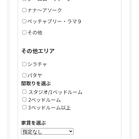
ナナ～アソーク
ペッチャブリー・ラマ９
その他
その他エリア
シラチャ
パタヤ
間取りを選ぶ
スタジオ/1ベッドルーム
2ベッドルーム
3ベッドルーム以上
家賃を選ぶ