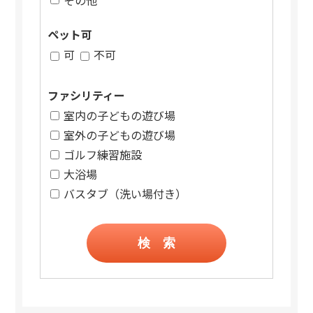
ペット可
可
不可
ファシリティー
室内の子どもの遊び場
室外の子どもの遊び場
ゴルフ練習施設
大浴場
バスタブ（洗い場付き）
検 索