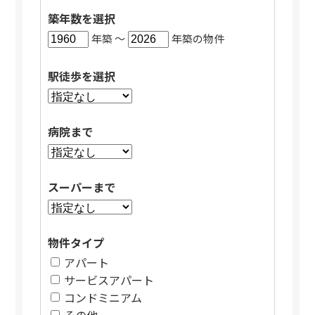
築年数を選択
年築 〜
年築の物件
駅徒歩を選択
病院まで
スーパーまで
物件タイプ
アパート
サービスアパート
コンドミニアム
その他