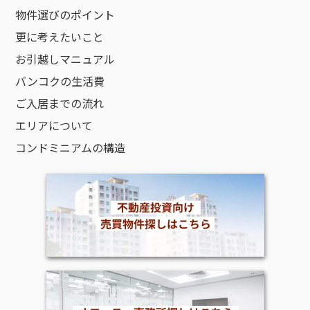
物件選びのポイント
更に考えたいこと
お引越しマニュアル
バンコクの生活費
ご入居までの流れ
エリアについて
コンドミニアムの構造