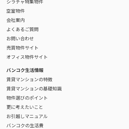
シラチャ特集物件
空室物件
会社案内
よくあるご質問
お問い合わせ
売買物件サイト
オフィス物件サイト
バンコク生活情報
賃貸マンションの特徴
賃貸マンションの基礎知識
物件選びのポイント
更に考えたいこと
お引越しマニュアル
バンコクの生活費