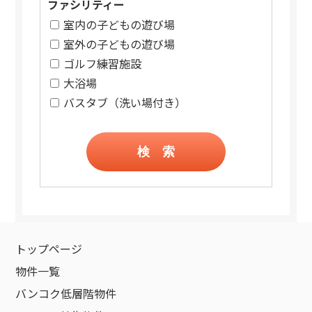
ファシリティー
室内の子どもの遊び場
室外の子どもの遊び場
ゴルフ練習施設
大浴場
バスタブ（洗い場付き）
検 索
トップページ
物件一覧
バンコク低層階物件