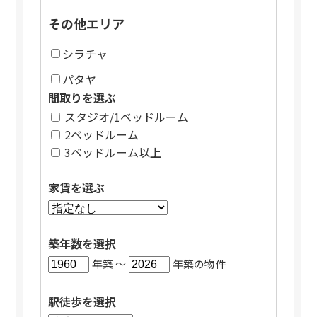
その他エリア
シラチャ
パタヤ
間取りを選ぶ
スタジオ/1ベッドルーム
2ベッドルーム
3ベッドルーム以上
家賃を選ぶ
築年数を選択
年築 〜
年築の物件
駅徒歩を選択