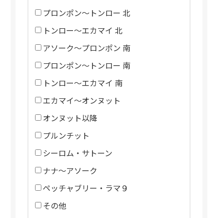
プロンポン～トンロー 北
トンロー～エカマイ 北
アソーク～プロンポン 南
プロンポン～トンロー 南
トンロー～エカマイ 南
エカマイ～オンヌット
オンヌット以降
プルンチット
シーロム・サトーン
ナナ～アソーク
ペッチャブリー・ラマ９
その他