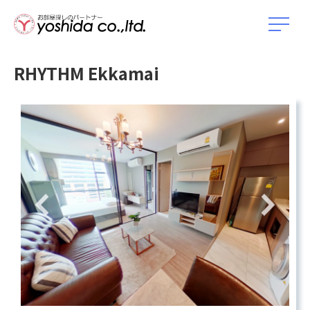
RHYTHM Ekkamai