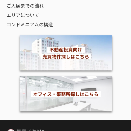
ご入居までの流れ
エリアについて
コンドミニアムの構造