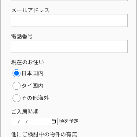
メールアドレス
電話番号
現在のお住い
日本国内
タイ国内
その他海外
ご入居時期
頃を予定
他にご検討中の物件の有無