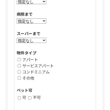
病院まで
スーパーまで
物件タイプ
アパート
サービスアパート
コンドミニアム
その他
ペット可
可
不可