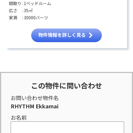
間取り :
1ベッドルーム
広さ :
35㎡
家賃 :
30000バーツ
物件情報を詳しく見る
この物件に問い合わせ
お問い合わせ物件名
RHYTHM Ekkamai
お名前