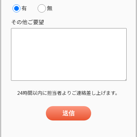
有
無
その他ご要望
24時間以内に担当者よりご連絡差し上げます。