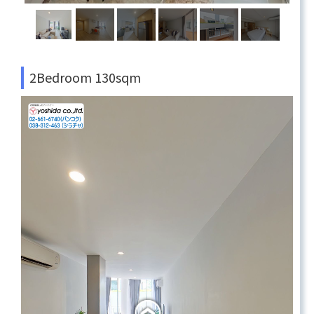
2Bedroom 130sqm