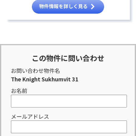
物件情報を詳しく見る
この物件に問い合わせ
お問い合わせ物件名
The Knight Sukhumvit 31
お名前
メールアドレス