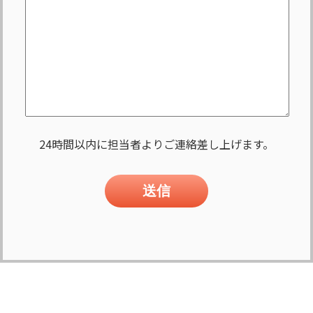
24時間以内に担当者よりご連絡差し上げます。