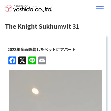
The Knight Sukhumvit 31
2023年全面改装したペット可アパート
Facebook
X
Line
Email