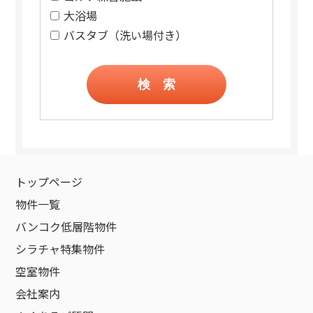
大浴場
バスタブ（洗い場付き）
検 索
トップページ
物件一覧
バンコク低層階物件
シラチャ特集物件
空室物件
会社案内