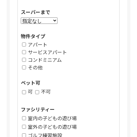
スーパーまで
物件タイプ
アパート
サービスアパート
コンドミニアム
その他
ペット可
可
不可
ファシリティー
室内の子どもの遊び場
室外の子どもの遊び場
ゴルフ練習施設