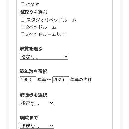
パタヤ
間取りを選ぶ
スタジオ/1ベッドルーム
2ベッドルーム
3ベッドルーム以上
家賃を選ぶ
築年数を選択
年築 〜
年築の物件
駅徒歩を選択
病院まで