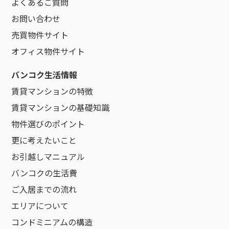
よくあるご質問
お問い合わせ
売買物件サイト
オフィス物件サイト
バンコク生活情報
賃貸マンションの特徴
賃貸マンションの基礎知識
物件選びのポイント
更に考えたいこと
お引越しマニュアル
バンコクの生活費
ご入居までの流れ
エリアについて
コンドミニアムの構造