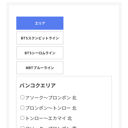
エリア
BTSスクンビットライン
BTSシーロムライン
MRTブルーライン
バンコクエリア
アソーク～プロンポン 北
プロンポン～トンロー 北
トンロー～エカマイ 北