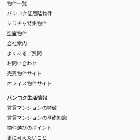
物件一覧
バンコク低層階物件
シラチャ特集物件
空室物件
会社案内
よくあるご質問
お問い合わせ
売買物件サイト
オフィス物件サイト
バンコク生活情報
賃貸マンションの特徴
賃貸マンションの基礎知識
物件選びのポイント
更に考えたいこと