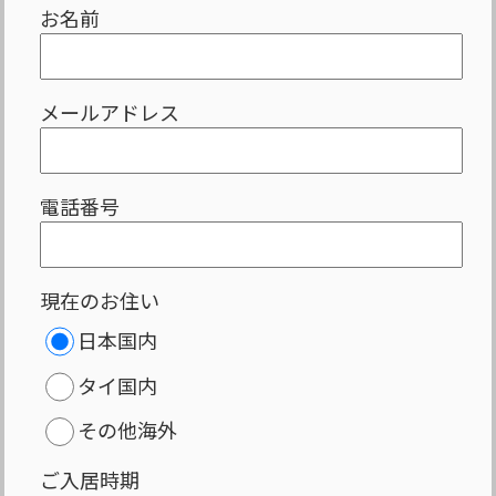
お名前
メールアドレス
電話番号
現在のお住い
日本国内
タイ国内
その他海外
ご入居時期