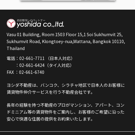
Vasu 01 Building, Room 1503 Floor 15,1 Soi Sukhumvit 25,
Sukhumvit Road, Klongtoey-nua,Wattana, Bangkok 10110,
Thailand
電話：02-661-7711 （日本人対応）
：02-661-6424（タイ人対応）
FAX ：02-661-6740
ヨシダ不動産は、バンコク、シラチャ地区で日本人のお客様に
賃貸物件仲介サービスを行う不動産会社です。
長年の経験を持つ不動産のプロがマンション、アパート、コン
ドミニアム等の賃貸物件をご案内し、お客様のご希望に沿った
安心で快適な住居の提供をお約束いたします。