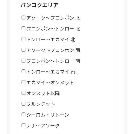
バンコクエリア
アソーク～プロンポン 北
プロンポン～トンロー 北
トンロー～エカマイ 北
アソーク～プロンポン 南
プロンポン～トンロー 南
トンロー～エカマイ 南
エカマイ～オンヌット
オンヌット以降
プルンチット
シーロム・サトーン
ナナ～アソーク