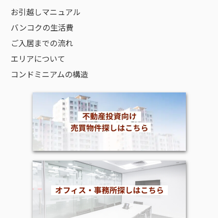
お引越しマニュアル
バンコクの生活費
ご入居までの流れ
エリアについて
コンドミニアムの構造