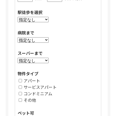
駅徒歩を選択
病院まで
スーパーまで
物件タイプ
アパート
サービスアパート
コンドミニアム
その他
ペット可