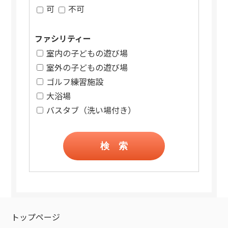
可
不可
ファシリティー
室内の子どもの遊び場
室外の子どもの遊び場
ゴルフ練習施設
大浴場
バスタブ（洗い場付き）
検 索
トップページ