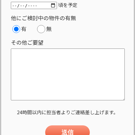
頃を予定
他にご検討中の物件の有無
有
無
その他ご要望
24時間以内に担当者よりご連絡差し上げます。