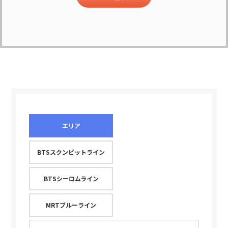
エリア
BTSスクンビットライン
BTSシーロムライン
MRTブルーライン