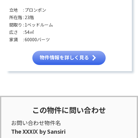
立地 :
プロンポン
所在階 :
23階
間取り :
1ベッドルーム
広さ :
54㎡
家賃 :
60000バーツ
物件情報を詳しく見る
この物件に問い合わせ
お問い合わせ物件名
The XXXⅨ by Sansiri