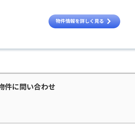
物件情報を詳しく見る
物件に問い合わせ