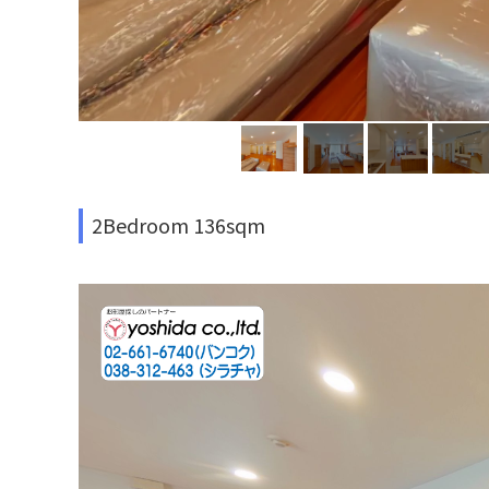
2Bedroom 136sqm