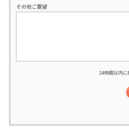
その他ご要望
24時間以内