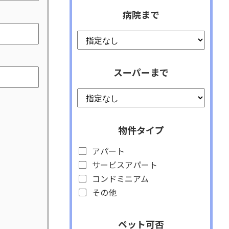
病院まで
スーパーまで
物件タイプ
アパート
サービスアパート
コンドミニアム
その他
ペット可否