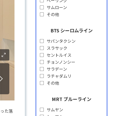
ベーリング
サムローン
その他
BTS シーロムライン
サパンタクシン
スラサック
セントルイス
チョンノンシー
サラデーン
ラチャダムリ
その他
MRT ブルーライン
サムヤン
入った落