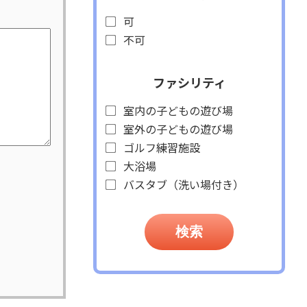
可
不可
ファシリティ
室内の子どもの遊び場
室外の子どもの遊び場
ゴルフ練習施設
大浴場
バスタブ（洗い場付き）
検索