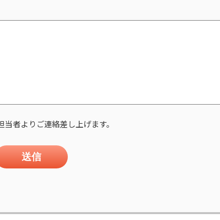
に担当者よりご連絡差し上げます。