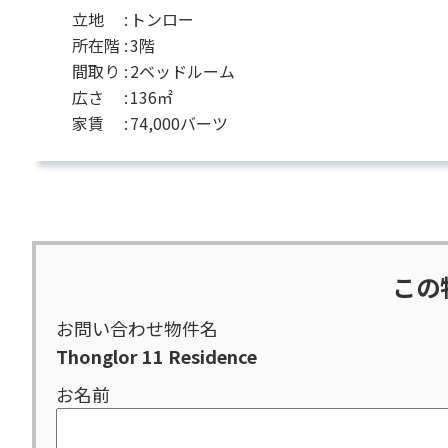
立地 :
トンロー
所在階 :
3階
間取り :
2ベッドルーム
広さ :
136㎡
家賃 :
74,000バーツ
この
お問い合わせ物件名
Thonglor 11 Residence
お名前