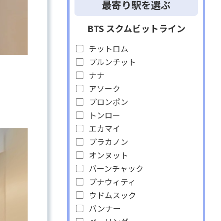
最寄り駅を選ぶ
BTS スクムビットライン
チットロム
プルンチット
ナナ
アソーク
プロンポン
トンロー
エカマイ
プラカノン
オンヌット
バーンチャック
プナウィティ
ウドムスック
バンナー