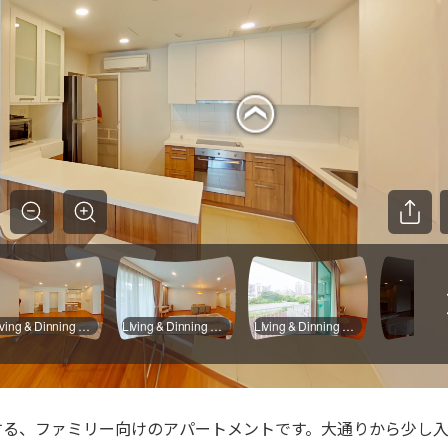
する、ファミリー向けのアパートメントです。大通りから少し