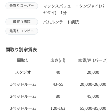
マックスバリュー・タンジャイ(パ
最寄りスーパー
ヤタイ) 1分
バムルンラード病院
最寄り病院
最寄りコンビニ
間取り別家賃表
間取り
広さ(㎡)
家賃/月 (バーツ)
スタジオ
40
20,000
1ベッドルーム
43-55
20,000-26,000
2ベッドルーム
80
45,000
3ベッドルーム
120-163
65,000-85,000