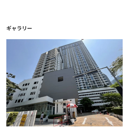
ギャラリー