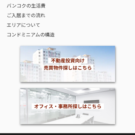
バンコクの生活費
ご入居までの流れ
エリアについて
コンドミニアムの構造