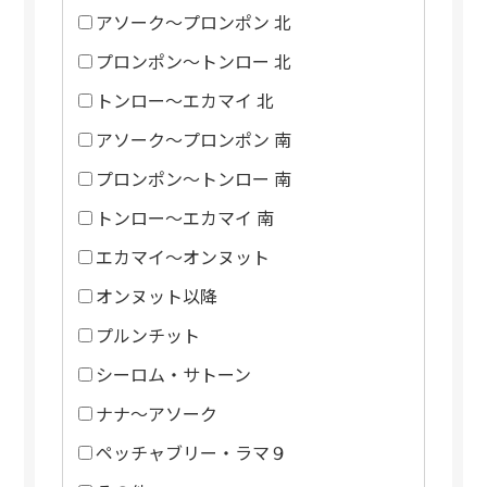
アソーク～プロンポン 北
プロンポン～トンロー 北
トンロー～エカマイ 北
アソーク～プロンポン 南
プロンポン～トンロー 南
トンロー～エカマイ 南
エカマイ～オンヌット
オンヌット以降
プルンチット
シーロム・サトーン
ナナ～アソーク
ペッチャブリー・ラマ９