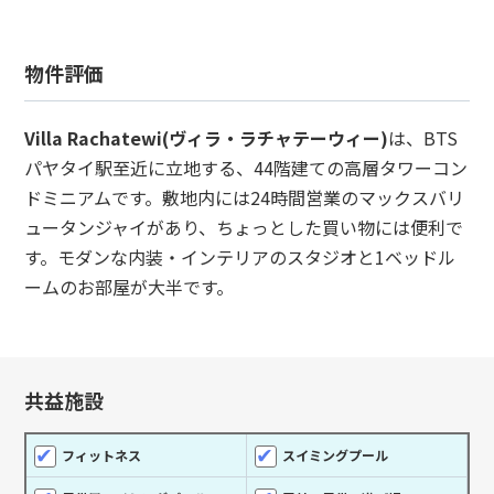
物件評価
Villa Rachatewi(ヴィラ・ラチャテーウィー)
は、BTS
パヤタイ駅至近に立地する、44階建ての高層タワーコン
ドミニアムです。敷地内には24時間営業のマックスバリ
ュータンジャイがあり、ちょっとした買い物には便利で
す。モダンな内装・インテリアのスタジオと1ベッドル
ームのお部屋が大半です。
共益施設
フィットネス
スイミングプール