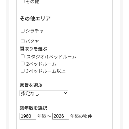
その他
その他エリア
シラチャ
パタヤ
間取りを選ぶ
スタジオ/1ベッドルーム
2ベッドルーム
3ベッドルーム以上
家賃を選ぶ
築年数を選択
年築 〜
年築の物件