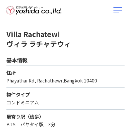
Villa Rachatewi
ヴィラ ラチャテウィ
基本情報
住所
Phayathai Rd, Rachathewi,Bangkok 10400
物件タイプ
コンドミニアム
最寄り駅（徒歩）
BTS パヤタイ駅 3分