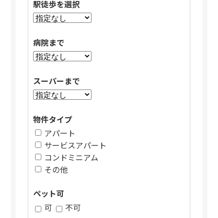
駅徒歩を選択
病院まで
スーパーまで
物件タイプ
アパート
サービスアパート
コンドミニアム
その他
ペット可
可
不可