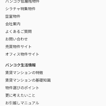
バンコク低層階物件
シラチャ特集物件
空室物件
会社案内
よくあるご質問
お問い合わせ
売買物件サイト
オフィス物件サイト
バンコク生活情報
賃貸マンションの特徴
賃貸マンションの基礎知識
物件選びのポイント
更に考えたいこと
お引越しマニュアル