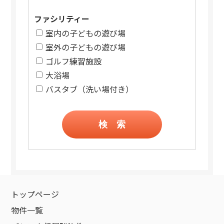
ファシリティー
室内の子どもの遊び場
室外の子どもの遊び場
ゴルフ練習施設
大浴場
バスタブ（洗い場付き）
検 索
トップページ
物件一覧