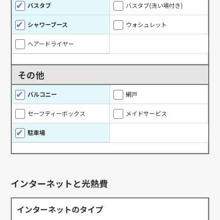
バスタブ
バスタブ(洗い場付き)
シャワーブース
ウォシュレット
ヘアードライヤー
その他
バルコニー
網戸
セーフティーボックス
メイドサービス
駐車場
インターネットと光熱費
インターネットのタイプ