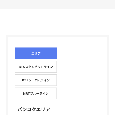
エリア
BTSスクンビットライン
BTSシーロムライン
MRTブルーライン
バンコクエリア